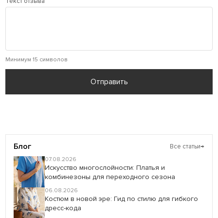
Текст отзыва
Минимум 15 символов
Отправить
Блог
Все статьи
→
07.08.2026
Искусство многослойности: Платья и
комбинезоны для переходного сезона
06.08.2026
Костюм в новой эре: Гид по стилю для гибкого
дресс-кода