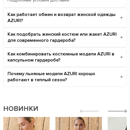
Подробные условия доставки
Как работает обмен и возврат женской одежды
AZURI?
Как подобрать женский костюм или жакет AZURI
для современного гардероба?
Как комбинировать костюмные модели AZURI в
капсульном гардеробе?
Почему льняные модели AZURI хорошо
работают в теплый сезон?
НОВИНКИ