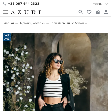
+38 097 641 2323
Русский
Главная
Пиджаки, костюмы
Черный льняные брюки