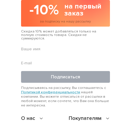
-10%
на первый
заказ
за подписку на нашу рассылку
Скидка 10% может добавляться только на
полную стоимость товара. Скидки не
суммируются.
Подписаться
Подписываясь на рассылку, Вы соглашаетесь с
Политикой конфиденциальности
нашей
компании. Вы можете отписаться от рассылки в
любой момент, если сочтете, что Вам она больше
не интересна.
О нас
Покупателям