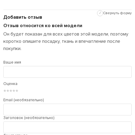
✓
Свернуть форму
Добавить отзыв
Отзыв относится ко всей модели
Он будет показан для всех цветов этой модели, поэтому
коротко опишите посадку, ткань и впечатление после
покупки.
Ваше имя
Оценка
★
★
★
★
★
Email (необязательно)
Заголовок (необязательно)