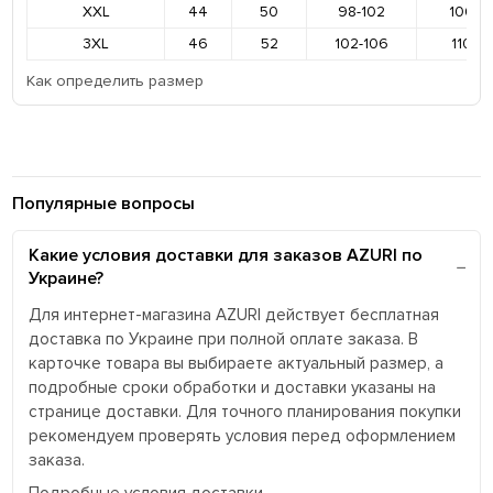
XXL
44
50
98-102
106-11
3XL
46
52
102-106
110-11
Как определить размер
Популярные вопросы
Какие условия доставки для заказов AZURI по
Украине?
Для интернет-магазина AZURI действует бесплатная
доставка по Украине при полной оплате заказа. В
карточке товара вы выбираете актуальный размер, а
подробные сроки обработки и доставки указаны на
странице доставки. Для точного планирования покупки
рекомендуем проверять условия перед оформлением
заказа.