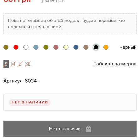
1 469 грн
Пока нет отзывов об этой модели. Будьте первыми, кто
поделится впечатлением.
Черный
S
M
L
XL
Таблица размеров
Артикул:
6034-
НЕТ В НАЛИЧИИ
Нет в наличии