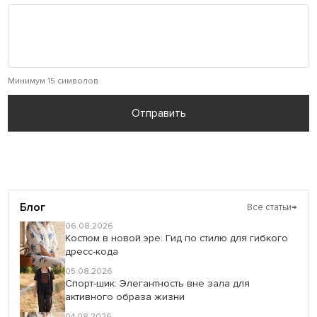
Минимум 15 символов
Отправить
Блог
Все статьи
→
06.08.2026
Костюм в новой эре: Гид по стилю для гибкого
дресс-кода
05.08.2026
Спорт-шик: Элегантность вне зала для
активного образа жизни
04.08.2026