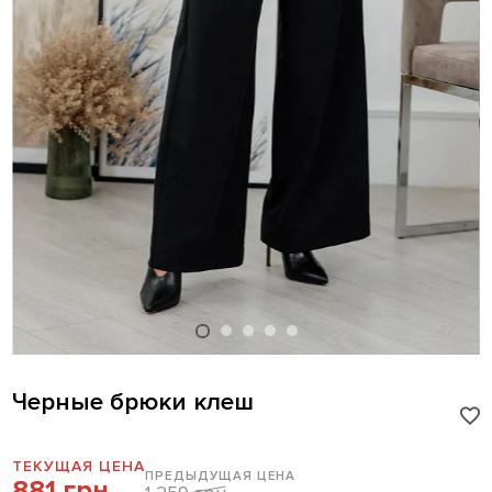
Черные брюки клеш
ТЕКУЩАЯ ЦЕНА
ПРЕДЫДУЩАЯ ЦЕНА
881 грн