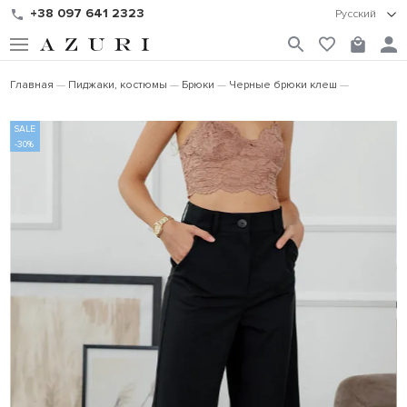
+38 097 641 2323
Русский
Главная
Пиджаки, костюмы
Брюки
Черные брюки клеш