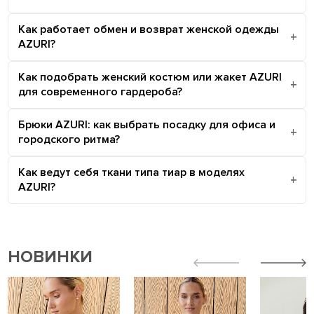
Как работает обмен и возврат женской одежды
AZURI?
Как подобрать женский костюм или жакет AZURI
для современного гардероба?
Брюки AZURI: как выбрать посадку для офиса и
городского ритма?
Как ведут себя ткани типа тиар в моделях
AZURI?
НОВИНКИ