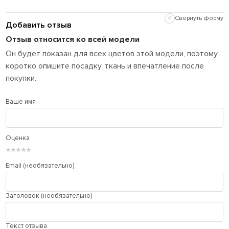
✓
Свернуть форму
Добавить отзыв
Отзыв относится ко всей модели
Он будет показан для всех цветов этой модели, поэтому
коротко опишите посадку, ткань и впечатление после
покупки.
Ваше имя
Оценка
★
★
★
★
★
Email (необязательно)
Заголовок (необязательно)
Текст отзыва