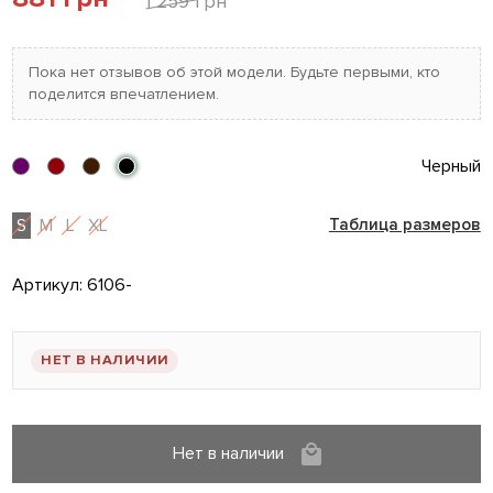
1 259 грн
Пока нет отзывов об этой модели. Будьте первыми, кто
поделится впечатлением.
Черный
S
M
L
XL
Таблица размеров
Артикул:
6106-
НЕТ В НАЛИЧИИ
Нет в наличии