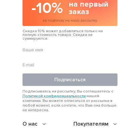
-10%
на первый
заказ
за подписку на нашу рассылку
Скидка 10% может добавляться только на
полную стоимость товара. Скидки не
суммируются.
Подписаться
Подписываясь на рассылку, Вы соглашаетесь с
Политикой конфиденциальности
нашей
компании. Вы можете отписаться от рассылки в
любой момент, если сочтете, что Вам она больше
не интересна.
О нас
Покупателям