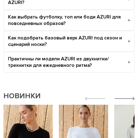
AZURI?
Как выбрать футболку, топ или боди AZURI для
повседневных образов?
Как подобрать базовый верх AZURI под сезон и
сценарий носки?
Практичны ли модели AZURI из двухнитки/
трехнитки для ежедневного ритма?
НОВИНКИ