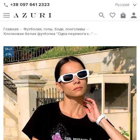
+38 097 641 2323
Русский
Главная
Футболки, топы, боди, лонгсливы
Хлопковая белая футболка "Одна перемога э..."