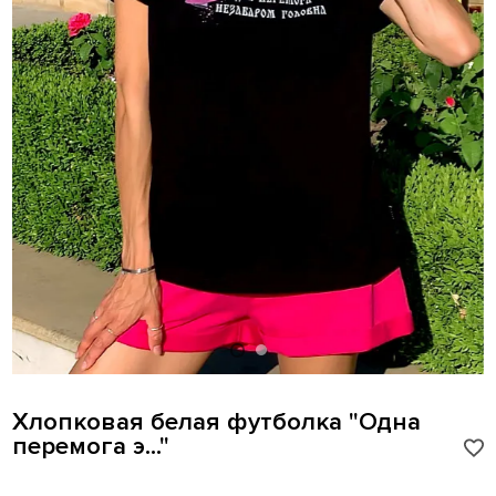
Хлопковая белая футболка "Одна
перемога э..."