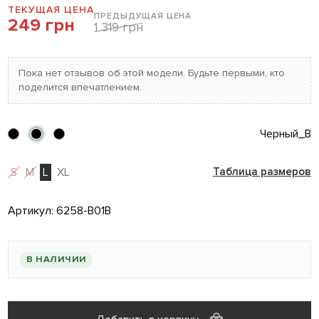
ТЕКУЩАЯ ЦЕНА
ПРЕДЫДУЩАЯ ЦЕНА
249 грн
1 319 грн
Пока нет отзывов об этой модели. Будьте первыми, кто
поделится впечатлением.
Черный_B
S
M
L
XL
Таблица размеров
Артикул:
6258-B01B
В НАЛИЧИИ