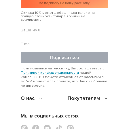
за подписку на нашу рассылку
Скидка 10% может добавляться только на
полную стоимость товара. Скидки не
суммируются.
Подписаться
Подписываясь на рассылку, Вы соглашаетесь с
Политикой конфиденциальности
нашей
компании. Вы можете отписаться от рассылки в
любой момент, если сочтете, что Вам она больше
не интересна.
О нас
Покупателям
Мы в социальных сетях