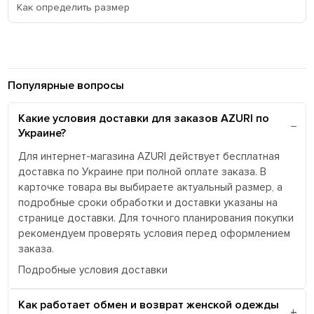
Как определить размер
Популярные вопросы
Какие условия доставки для заказов AZURI по
Украине?
Для интернет-магазина AZURI действует бесплатная
доставка по Украине при полной оплате заказа. В
карточке товара вы выбираете актуальный размер, а
подробные сроки обработки и доставки указаны на
странице доставки. Для точного планирования покупки
рекомендуем проверять условия перед оформлением
заказа.
Подробные условия доставки
Как работает обмен и возврат женской одежды