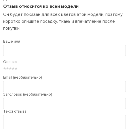
Отзыв относится ко всей модели
Он будет показан для всех цветов этой модели, поэтому
коротко опишите посадку, ткань и впечатление после
покупки.
Ваше имя
Оценка
★
★
★
★
★
Email (необязательно)
Заголовок (необязательно)
Текст отзыва