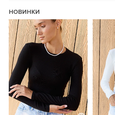
НОВИНКИ