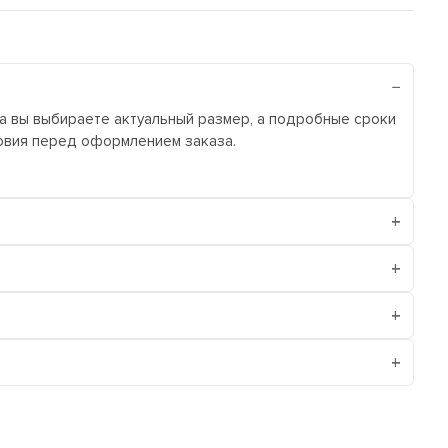
ра вы выбираете актуальный размер, а подробные сроки
ловия перед оформлением заказа.