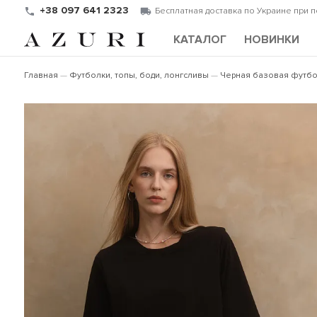
+38 097 641 2323
Бесплатная доставка по Украине при 
КАТАЛОГ
НОВИНКИ
Главная
Футболки, топы, боди, лонгсливы
Черная базовая футбол