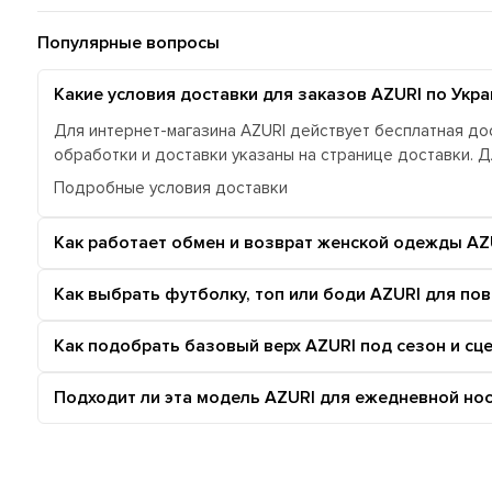
Популярные вопросы
Какие условия доставки для заказов AZURI по Укра
Для интернет-магазина AZURI действует бесплатная дос
обработки и доставки указаны на странице доставки. 
Подробные условия доставки
Как работает обмен и возврат женской одежды AZ
Как выбрать футболку, топ или боди AZURI для по
Как подобрать базовый верх AZURI под сезон и сц
Подходит ли эта модель AZURI для ежедневной нос