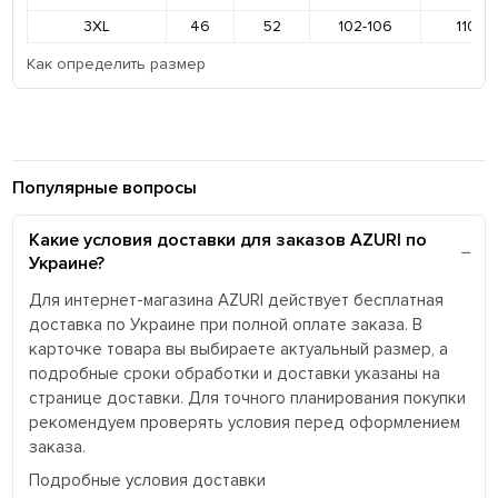
3XL
46
52
102-106
110-11
Как определить размер
Популярные вопросы
Какие условия доставки для заказов AZURI по
Украине?
Для интернет-магазина AZURI действует бесплатная
доставка по Украине при полной оплате заказа. В
карточке товара вы выбираете актуальный размер, а
подробные сроки обработки и доставки указаны на
странице доставки. Для точного планирования покупки
рекомендуем проверять условия перед оформлением
заказа.
Подробные условия доставки