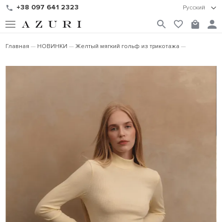
+38 097 641 2323
Русский
Главная
НОВИНКИ
Желтый мягкий гольф из трикотажа