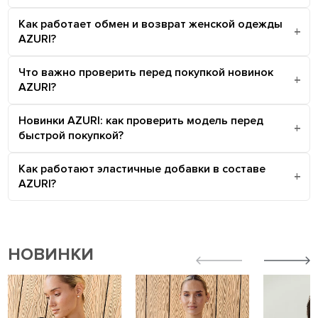
Как работает обмен и возврат женской одежды
AZURI?
Что важно проверить перед покупкой новинок
AZURI?
Новинки AZURI: как проверить модель перед
быстрой покупкой?
Как работают эластичные добавки в составе
AZURI?
НОВИНКИ