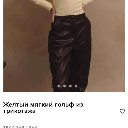
Желтый мягкий гольф из
трикотажа
ТЕКУЩАЯ ЦЕНА