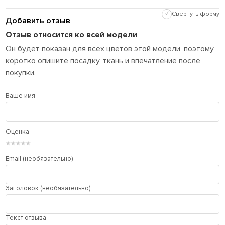
✓
Свернуть форму
Добавить отзыв
Отзыв относится ко всей модели
Он будет показан для всех цветов этой модели, поэтому
коротко опишите посадку, ткань и впечатление после
покупки.
Ваше имя
Оценка
★
★
★
★
★
Email (необязательно)
Заголовок (необязательно)
Текст отзыва