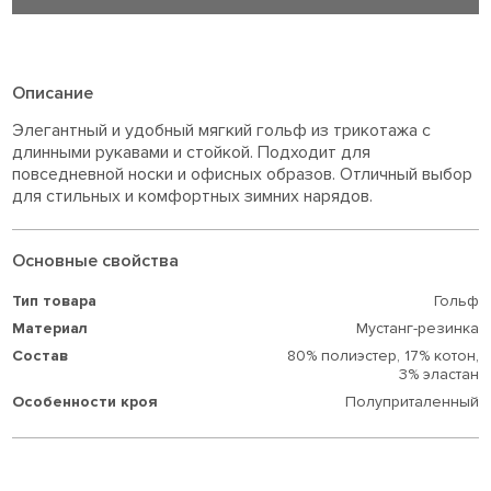
Описание
Элегантный и удобный мягкий гольф из трикотажа с
длинными рукавами и стойкой. Подходит для
повседневной носки и офисных образов. Отличный выбор
для стильных и комфортных зимних нарядов.
Основные свойства
Тип товара
Гольф
Материал
Мустанг-резинка
Состав
80% полиэстер,
17% котон,
3% эластан
Особенности кроя
Полуприталенный