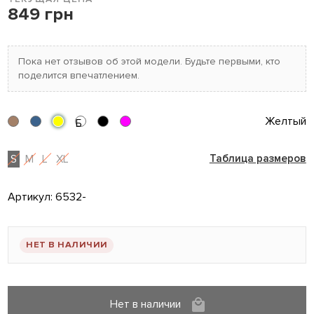
849 грн
Пока нет отзывов об этой модели. Будьте первыми, кто
поделится впечатлением.
Желтый
Б
S
M
L
XL
Таблица размеров
Артикул:
6532-
НЕТ В НАЛИЧИИ
Нет в наличии