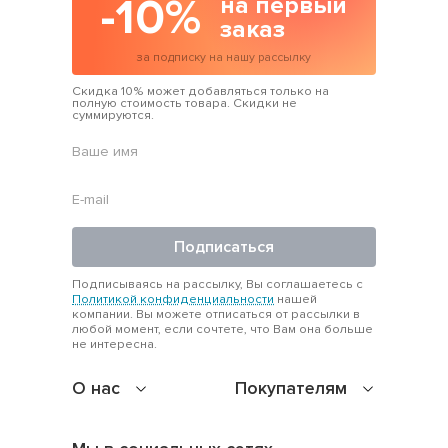
-10%
на первый
заказ
за подписку на нашу рассылку
Скидка 10% может добавляться только на
полную стоимость товара. Скидки не
суммируются.
Подписаться
Подписываясь на рассылку, Вы соглашаетесь с
Политикой конфиденциальности
нашей
компании. Вы можете отписаться от рассылки в
любой момент, если сочтете, что Вам она больше
не интересна.
О нас
Покупателям