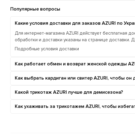
Популярные вопросы
Какие условия доставки для заказов AZURI по Укра
Для интернет-магазина AZURI действует бесплатная дос
обработки и доставки указаны на странице доставки. 
Подробные условия доставки
Как работает обмен и возврат женской одежды AZ
Как выбрать кардиган или свитер AZURI, чтобы он
Какой трикотаж AZURI лучше для демисезона?
Как ухаживать за трикотажем AZURI, чтобы избег