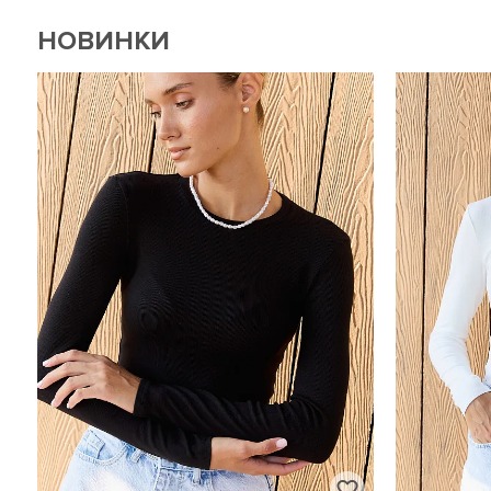
НОВИНКИ