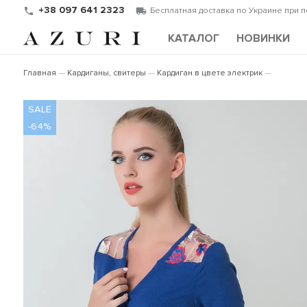
+38 097 641 2323
Бесплатная доставка по Украине при 
КАТАЛОГ
НОВИНКИ
Главная
Кардиганы, свитеры
Кардиган в цвете электрик