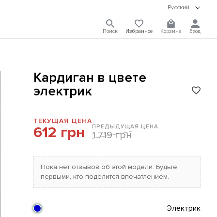
Русский
Поиск
Избранное
Корзина
Вход
Кардиган в цвете
электрик
ТЕКУЩАЯ ЦЕНА
ПРЕДЫДУЩАЯ ЦЕНА
612 грн
1 719 грн
Пока нет отзывов об этой модели. Будьте
первыми, кто поделится впечатлением.
Электрик