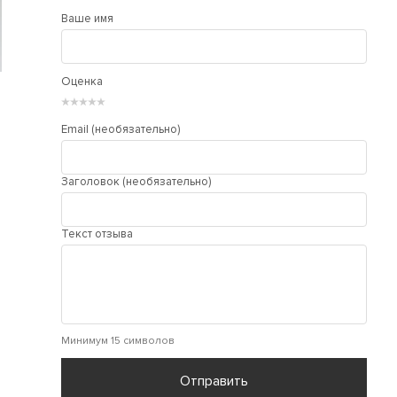
Ваше имя
Оценка
★
★
★
★
★
Email (необязательно)
Заголовок (необязательно)
Текст отзыва
Минимум 15 символов
Отправить