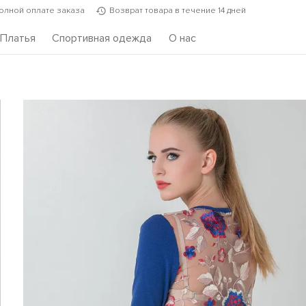
полной оплате заказа
Возврат товара в течение 14 дней
Платья
Спортивная одежда
О нас