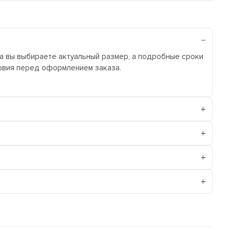
ра вы выбираете актуальный размер, а подробные сроки
ловия перед оформлением заказа.