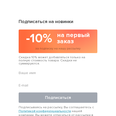
Подписаться на новинки
-10%
на первый
заказ
за подписку на нашу рассылку
Скидка 10% может добавляться только на
полную стоимость товара. Скидки не
суммируются.
Подписаться
Подписываясь на рассылку, Вы соглашаетесь с
Политикой конфиденциальности
нашей
компании. Вы можете отписаться от рассылки в