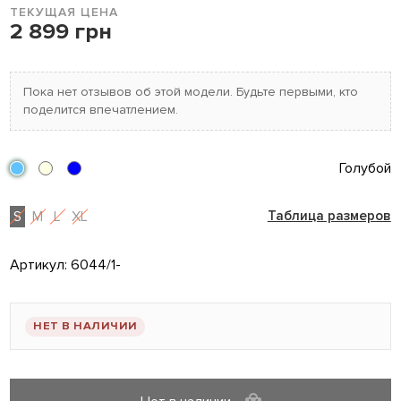
ТЕКУЩАЯ ЦЕНА
2 899 грн
Пока нет отзывов об этой модели. Будьте первыми, кто
поделится впечатлением.
Голубой
S
M
L
XL
Таблица размеров
Артикул:
6044/1-
НЕТ В НАЛИЧИИ