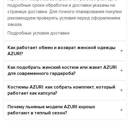
подробные сроки обработки и доставки указаны на
странице доставки. Для точного планирования покупки
рекомендуем проверять условия перед оформлением
заказа.
Подробные условия доставки
Как работает обмен и возврат женской одежды
AZURI?
Как подобрать женский костюм или жакет AZURI
для современного гардероба?
Костюмы AZURI: как собрать комплект, который
работает как капсула?
Почему льняные модели AZURI хорошо
работают в теплый сезон?