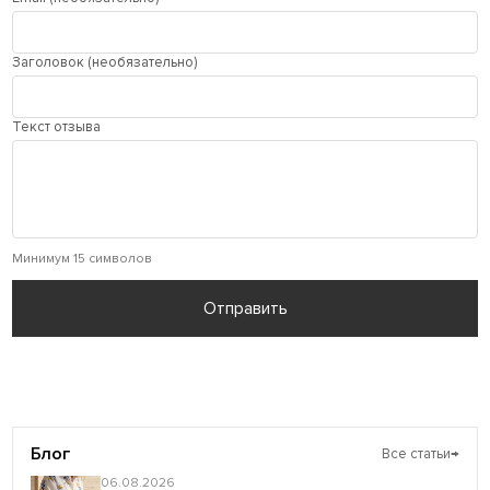
Заголовок (необязательно)
Текст отзыва
Минимум 15 символов
Отправить
Блог
Все статьи
→
06.08.2026