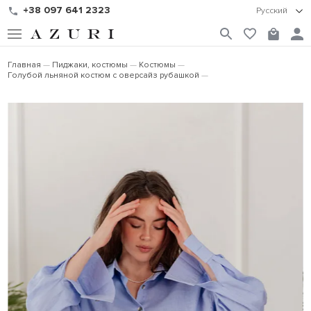
+38 097 641 2323
Русский
Главная
Пиджаки, костюмы
Костюмы
Голубой льняной костюм с оверсайз рубашкой