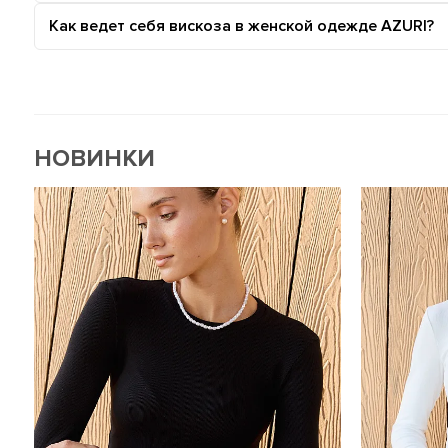
Как ведет себя вискоза в женской одежде AZURI?
НОВИНКИ