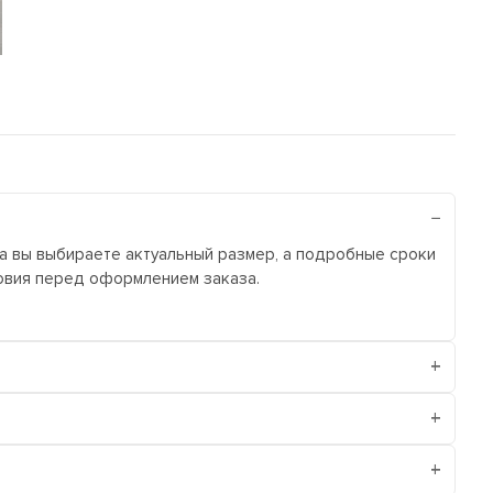
ра вы выбираете актуальный размер, а подробные сроки
ловия перед оформлением заказа.