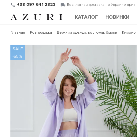
+38 097 641 2323
Бесплатная доставка по Украине при 
КАТАЛОГ
НОВИНКИ
Главная
Розпродажа
Верхняя одежда, костюмы, брюки
Кимоно-