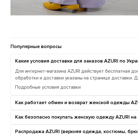
Популярные вопросы
Какие условия доставки для заказов AZURI по Укра
Для интернет-магазина AZURI действует бесплатная дос
обработки и доставки указаны на странице доставки. 
Подробные условия доставки
Как работает обмен и возврат женской одежды AZ
Как безопасно покупать женскую одежду AZURI на
Распродажа AZURI (верхняя одежда, костюмы, брюк