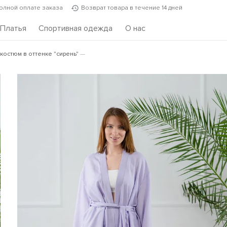
полной оплате заказа
Возврат товара в течение 14 дней
Платья
Спортивная одежда
О нас
костюм в оттенке "сирень"