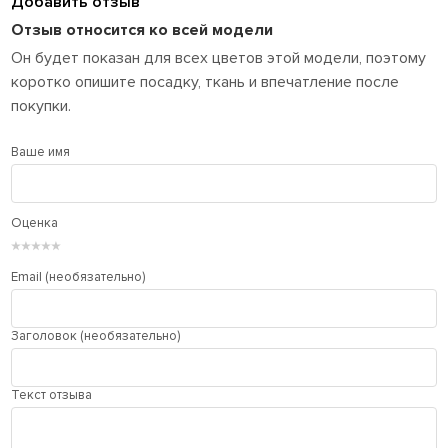
Добавить отзыв
Отзыв относится ко всей модели
Он будет показан для всех цветов этой модели, поэтому
коротко опишите посадку, ткань и впечатление после
покупки.
Ваше имя
Оценка
★
★
★
★
★
Email (необязательно)
Заголовок (необязательно)
Текст отзыва