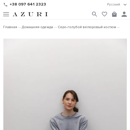
+38 097 641 2323
Русский
Главная
Домашняя одежда
Серо-голубой велюровый костюм