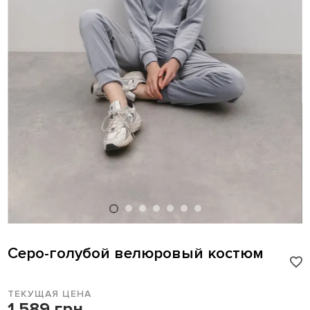
Серо-голубой велюровый костюм
ТЕКУЩАЯ ЦЕНА
1 589 грн