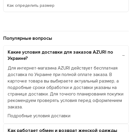
Как определить размер
Популярные вопросы
Какие условия доставки для заказов AZURI по
Украине?
Для интернет-магазина AZURI действует бесплатная
доставка по Украине при полной оплате заказа. В
карточке товара вы выбираете актуальный размер, а
подробные сроки обработки и доставки указаны на
странице доставки. Для точного планирования покупки
рекомендуем проверять условия перед оформлением
заказа.
Подробные условия доставки
Как работает обмен и возврат женской одежды