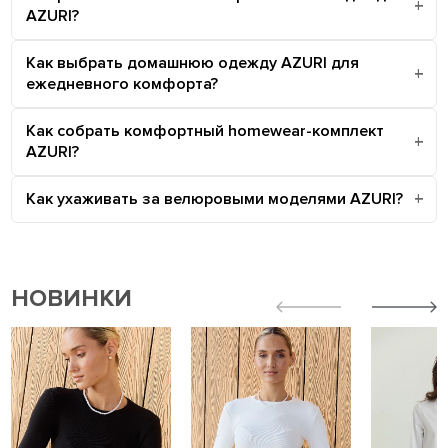
AZURI?
Как выбрать домашнюю одежду AZURI для
ежедневного комфорта?
Как собрать комфортный homewear-комплект
AZURI?
Как ухаживать за велюровыми моделями AZURI?
НОВИНКИ