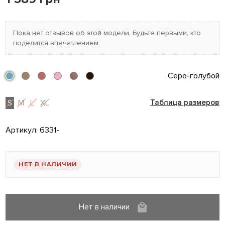
Пока нет отзывов об этой модели. Будьте первыми, кто
поделится впечатлением.
Серо-голубой
S
M
L
XL
Таблица размеров
Артикул:
6331-
НЕТ В НАЛИЧИИ
Нет в наличии