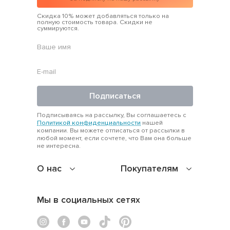
Скидка 10% может добавляться только на
полную стоимость товара. Скидки не
суммируются.
Подписаться
Подписываясь на рассылку, Вы соглашаетесь с
Политикой конфиденциальности
нашей
компании. Вы можете отписаться от рассылки в
любой момент, если сочтете, что Вам она больше
не интересна.
О нас
Покупателям
Мы в социальных сетях