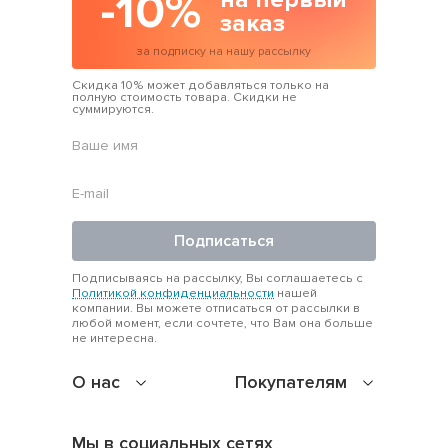
-10%
заказ
за подписку на нашу рассылку
Скидка 10% может добавляться только на
полную стоимость товара. Скидки не
суммируются.
Подписаться
Подписываясь на рассылку, Вы соглашаетесь с
Политикой конфиденциальности
нашей
компании. Вы можете отписаться от рассылки в
любой момент, если сочтете, что Вам она больше
не интересна.
О нас
Покупателям
Мы в социальных сетях