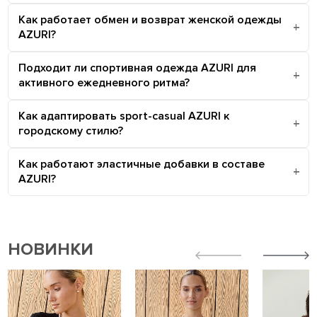
Как работает обмен и возврат женской одежды
AZURI?
Подходит ли спортивная одежда AZURI для
активного ежедневного ритма?
Как адаптировать sport-casual AZURI к
городскому стилю?
Как работают эластичные добавки в составе
AZURI?
НОВИНКИ