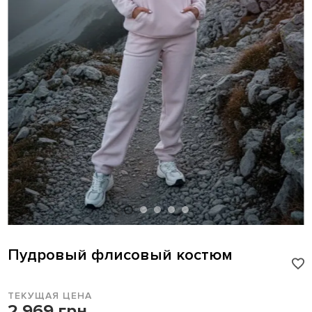
Пудровый флисовый костюм
ТЕКУЩАЯ ЦЕНА
2 969 грн