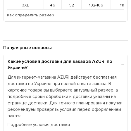
3XL
46
52
102-106
110-11
Как определить размер
Популярные вопросы
Какие условия доставки для заказов AZURI по
Украине?
Для интернет-магазина AZURI действует бесплатная
доставка по Украине при полной оплате заказа. В
карточке товара вы выбираете актуальный размер, а
подробные сроки обработки и доставки указаны на
странице доставки. Для точного планирования покупки
рекомендуем проверять условия перед оформлением
заказа.
Подробные условия доставки