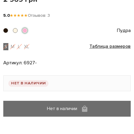
5.0
★★★★★
Отзывов: 3
Пудра
S
M
L
XL
Таблица размеров
Артикул:
6927-
НЕТ В НАЛИЧИИ
Нет в наличии