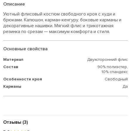
Описание
Уютный флисовый костюм свободного кроя с худи и
брюками. Капюшон, карман-кенгуру, боковые карманы и
декоративные нашивки. Мягкий флис и трикотажная
резинка по срезам — максимум комфорта и стиля.
Основные свойства
Материал
Двухсторонний флис
Состав
90% полиэстер,
10% спандекс
Особенности кроя
Свободный
Карманы
Да
Отзывы (3)