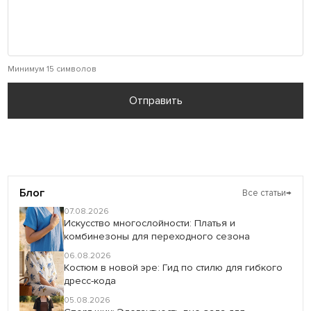
Минимум 15 символов
Отправить
Блог
Все статьи
→
07.08.2026
Искусство многослойности: Платья и
комбинезоны для переходного сезона
06.08.2026
Костюм в новой эре: Гид по стилю для гибкого
дресс-кода
05.08.2026