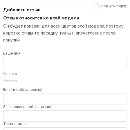
✓
Свернуть форму
Добавить отзыв
Отзыв относится ко всей модели
Он будет показан для всех цветов этой модели, поэтому
коротко опишите посадку, ткань и впечатление после
покупки.
Ваше имя
Оценка
★
★
★
★
★
Email (необязательно)
Заголовок (необязательно)
Текст отзыва