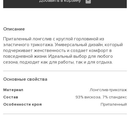
Добавить в корзину
Описание
Приталенный лонгслив с круглой горловиной из
эластичного трикотажа. Универсальный дизайн, который
подчеркивает женственность и создает комфорт в
повседневной жизни. Идеальный выбор для любого
сезона, подходит как для работы, так и для отдыха.
Основные свойства
Материал
Лонгслив-трикотаж
Состав
93% вискоза,
7% спандекс
Особенности кроя
Приталенный