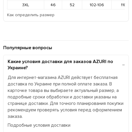
3XL
46
52
102-106
110-11
Как определить размер
Популярные вопросы
Какие условия доставки для заказов AZURI по
Украине?
Для интернет-магазина AZURI действует бесплатная
доставка по Украине при полной оплате заказа. В
карточке товара вы выбираете актуальный размер, а
подробные сроки обработки и доставки указаны на
странице доставки. Для точного планирования покупки
рекомендуем проверять условия перед оформлением
заказа.
Подробные условия доставки