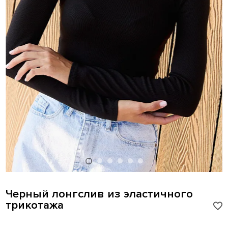
Черный лонгслив из эластичного
трикотажа