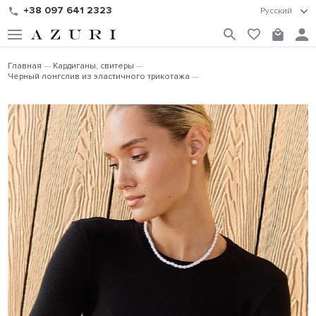
+38 097 641 2323
Русский
Главная
Кардиганы, свитеры
Черный лонгслив из эластичного трикотажа