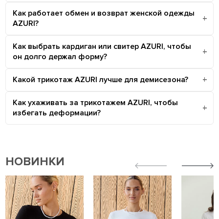
Как работает обмен и возврат женской одежды
AZURI?
Как выбрать кардиган или свитер AZURI, чтобы
он долго держал форму?
Какой трикотаж AZURI лучше для демисезона?
Как ухаживать за трикотажем AZURI, чтобы
избегать деформации?
НОВИНКИ