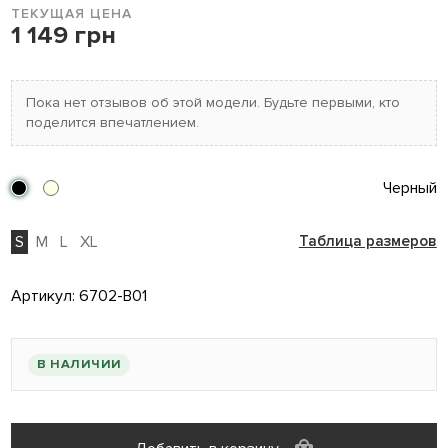
ТЕКУЩАЯ ЦЕНА
1 149 грн
Пока нет отзывов об этой модели. Будьте первыми, кто
поделится впечатлением.
Черный
S
M
L
XL
Таблица размеров
Артикул:
6702-B01
В НАЛИЧИИ