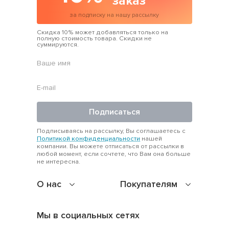
заказ
за подписку на нашу рассылку
Скидка 10% может добавляться только на
полную стоимость товара. Скидки не
суммируются.
Подписаться
Подписываясь на рассылку, Вы соглашаетесь с
Политикой конфиденциальности
нашей
компании. Вы можете отписаться от рассылки в
любой момент, если сочтете, что Вам она больше
не интересна.
О нас
Покупателям
Мы в социальных сетях