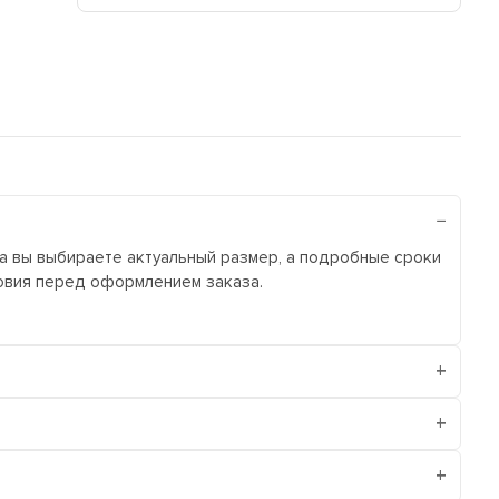
ра вы выбираете актуальный размер, а подробные сроки
ловия перед оформлением заказа.