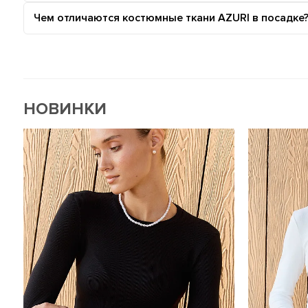
Чем отличаются костюмные ткани AZURI в посадке
НОВИНКИ