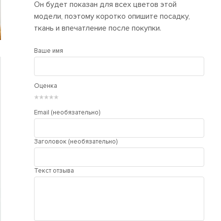
Он будет показан для всех цветов этой
модели, поэтому коротко опишите посадку,
ткань и впечатление после покупки.
Ваше имя
Оценка
★
★
★
★
★
Email (необязательно)
Заголовок (необязательно)
Текст отзыва