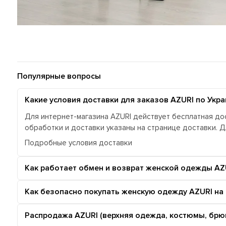
Популярные вопросы
Какие условия доставки для заказов AZURI по Укра
Для интернет-магазина AZURI действует бесплатная дос
обработки и доставки указаны на странице доставки. 
Подробные условия доставки
Как работает обмен и возврат женской одежды AZ
Как безопасно покупать женскую одежду AZURI на
Распродажа AZURI (верхняя одежда, костюмы, брюк