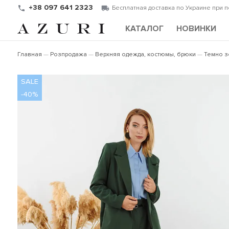
+38 097 641 2323
Бесплатная доставка по Украине при 
КАТАЛОГ
НОВИНКИ
Главная
Розпродажа
Верхняя одежда, костюмы, брюки
Темно з