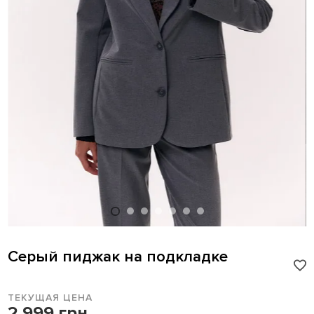
Серый пиджак на подкладке
ТЕКУЩАЯ ЦЕНА
2 999 грн