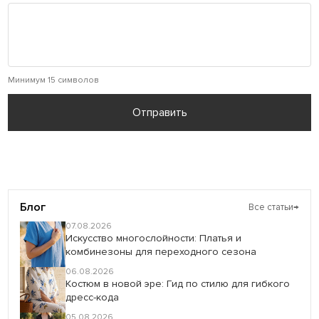
Минимум 15 символов
Отправить
Блог
Все статьи
→
07.08.2026
Искусство многослойности: Платья и
комбинезоны для переходного сезона
06.08.2026
Костюм в новой эре: Гид по стилю для гибкого
дресс-кода
05.08.2026