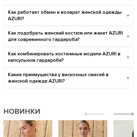
Как работает обмен и возврат женской одежды
AZURI?
Как подобрать женский костюм или жакет AZURI
для современного гардероба?
Как комбинировать костюмные модели AZURI в
капсульном гардеробе?
Какие преимущества у вискозных смесей в
женской одежде AZURI?
НОВИНКИ