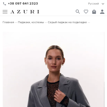
+38 097 641 2323
Русский
Главная
Пиджаки, костюмы
Серый пиджак на подкладке