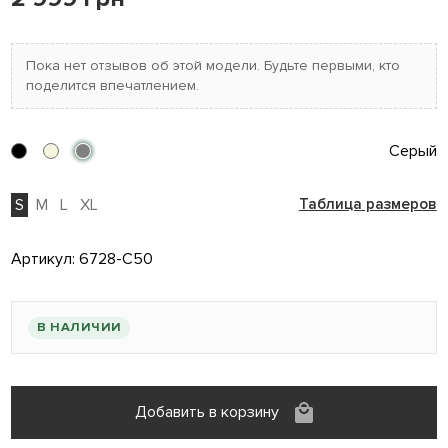
Пока нет отзывов об этой модели. Будьте первыми, кто
поделится впечатлением.
Серый
S
M
L
XL
Таблица размеров
Артикул:
6728-C50
В НАЛИЧИИ
Добавить в корзину