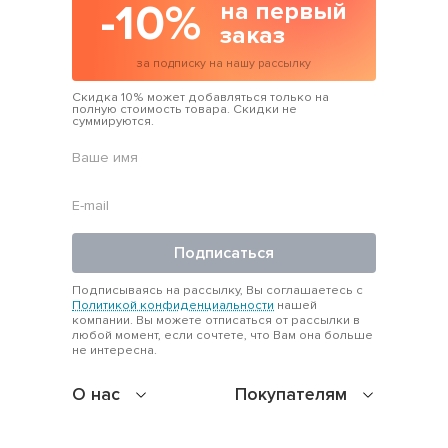
-10%
на первый
заказ
за подписку на нашу рассылку
Скидка 10% может добавляться только на
полную стоимость товара. Скидки не
суммируются.
Подписаться
Подписываясь на рассылку, Вы соглашаетесь с
Политикой конфиденциальности
нашей
компании. Вы можете отписаться от рассылки в
любой момент, если сочтете, что Вам она больше
не интересна.
О нас
Покупателям