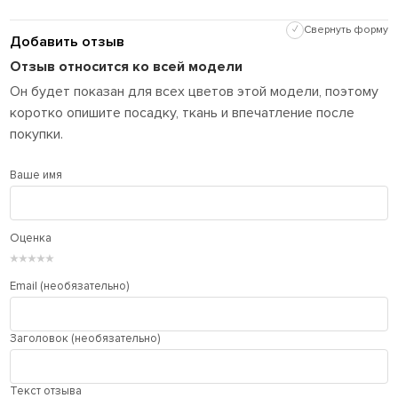
✓
Свернуть форму
Добавить отзыв
Отзыв относится ко всей модели
Он будет показан для всех цветов этой модели, поэтому
коротко опишите посадку, ткань и впечатление после
покупки.
Ваше имя
Оценка
★
★
★
★
★
Email (необязательно)
Заголовок (необязательно)
Текст отзыва