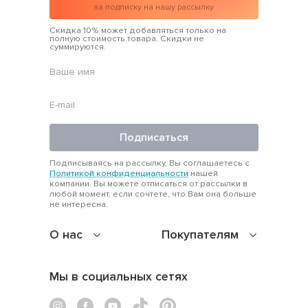
за подписку на нашу рассылку
Скидка 10% может добавляться только на
полную стоимость товара. Скидки не
суммируются.
Подписаться
Подписываясь на рассылку, Вы соглашаетесь с
Политикой конфиденциальности
нашей
компании. Вы можете отписаться от рассылки в
любой момент, если сочтете, что Вам она больше
не интересна.
О нас
Покупателям
Мы в социальных сетях