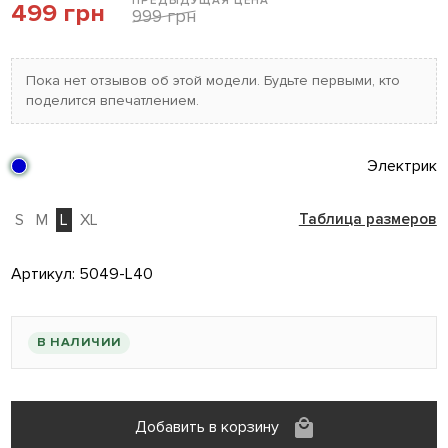
ПРЕДЫДУЩАЯ ЦЕНА
499 грн
999 грн
Пока нет отзывов об этой модели. Будьте первыми, кто
поделится впечатлением.
Электрик
S
M
L
XL
Таблица размеров
Артикул:
5049-L40
В НАЛИЧИИ
Добавить в корзину