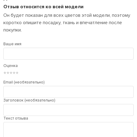
Отзыв относится ко всей модели
Он будет показан для всех цветов этой модели, поэтому
коротко опишите посадку, ткань и впечатление после
покупки.
Ваше имя
Оценка
★
★
★
★
★
Email (необязательно)
Заголовок (необязательно)
Текст отзыва