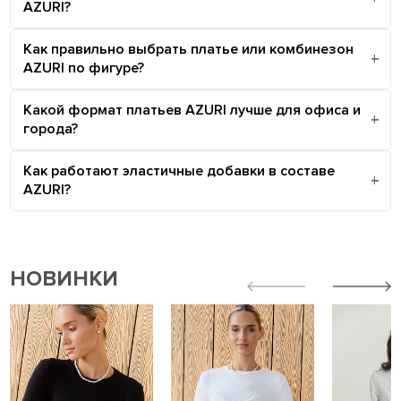
AZURI?
Как правильно выбрать платье или комбинезон
AZURI по фигуре?
Какой формат платьев AZURI лучше для офиса и
города?
Как работают эластичные добавки в составе
AZURI?
НОВИНКИ