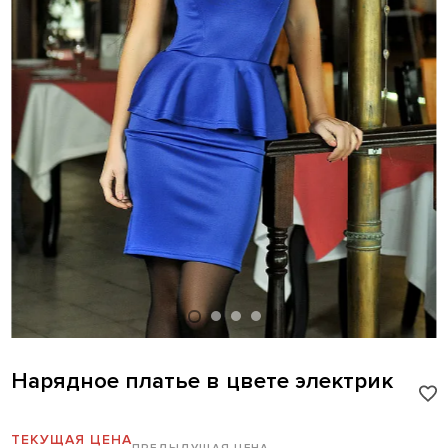
Нарядное платье в цвете электрик
ТЕКУЩАЯ ЦЕНА