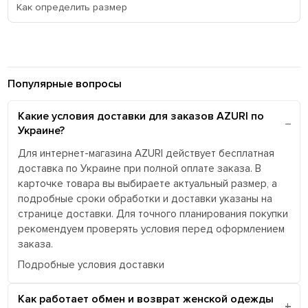
Как определить размер
Популярные вопросы
Какие условия доставки для заказов AZURI по
Украине?
Для интернет-магазина AZURI действует бесплатная
доставка по Украине при полной оплате заказа. В
карточке товара вы выбираете актуальный размер, а
подробные сроки обработки и доставки указаны на
странице доставки. Для точного планирования покупки
рекомендуем проверять условия перед оформлением
заказа.
Подробные условия доставки
Как работает обмен и возврат женской одежды