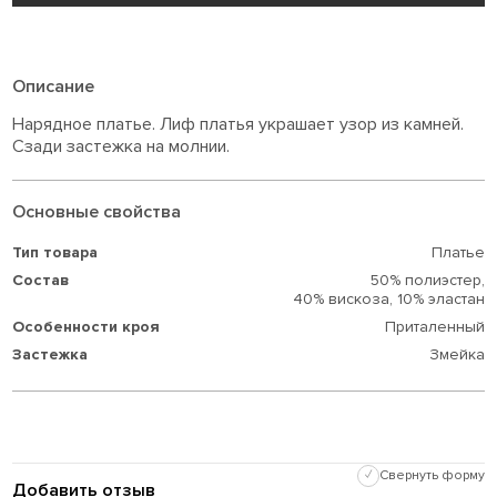
Описание
Нарядное платье. Лиф платья украшает узор из камней.
Сзади застежка на молнии.
Основные свойства
Тип товара
Платье
Состав
50% полиэстер,
40% вискоза,
10% эластан
Особенности кроя
Приталенный
Застежка
Змейка
✓
Свернуть форму
Добавить отзыв