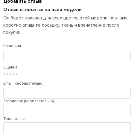
Добавить отзыв
Отзыв относится ко всей модели
Он будет показан для всех цветов этой модели, поэтому
коротко опишите посадку, ткань и впечатление после
покупки.
Ваше имя
Оценка
★
★
★
★
★
Email (необязательно)
Заголовок (необязательно)
Текст отзыва