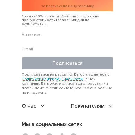
за подписку на нашу рассылку
Скидка 10% может добавляться только на
полную стоимость товара. Скидки не
суммируются.
Подписаться
Подписываясь на рассылку, Вы соглашаетесь с
Политикой конфиденциальности
нашей
компании. Вы можете отписаться от рассылки в
любой момент, если сочтете, что Вам она больше
не интересна.
О нас
Покупателям
Мы в социальных сетях