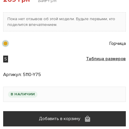
899 грн
Пока нет отзывов об этой модели. Будьте первыми, кто
поделится впечатлением.
Горчица
S
Таблица размеров
Артикул:
5110-Y75
В НАЛИЧИИ
Добавить в корзину