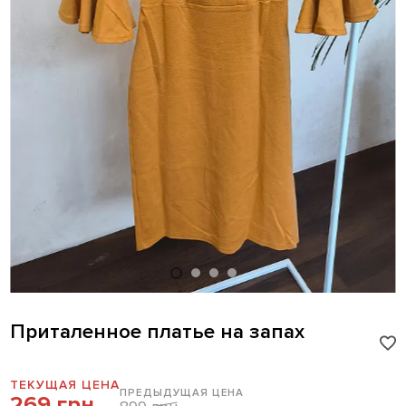
Приталенное платье на запах
ТЕКУЩАЯ ЦЕНА
ПРЕДЫДУЩАЯ ЦЕНА
269 грн