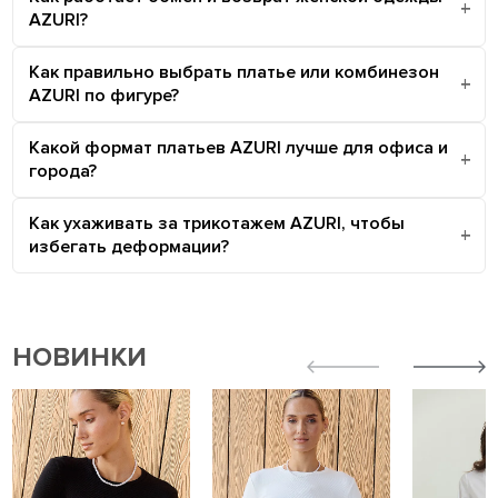
AZURI?
Как правильно выбрать платье или комбинезон
AZURI по фигуре?
Какой формат платьев AZURI лучше для офиса и
города?
Как ухаживать за трикотажем AZURI, чтобы
избегать деформации?
НОВИНКИ