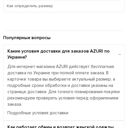
Как определить размер
Популярные вопросы
Какие условия доставки для заказов AZURI по
Украине?
Для интернет-магазина AZURI действует бесплатная
доставка по Украине при полной оплате заказа. В
карточке товара вы выбираете актуальный размер, а
подробные сроки обработки и доставки указаны на
странице доставки. Для точного планирования покупки
рекомендуем проверять условия перед оформлением
заказа.
Подробные условия доставки
Как работает обмен и возврат женской одежды