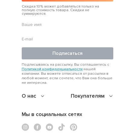
Скидка 10% может добавляться только на
полную стоимость товара. Скидки не
суммируются.
Подписаться
Подписываясь на рассылку, Вы соглашаетесь с
Политикой конфиденциальности
нашей
компании. Вы можете отписаться от рассылки в
любой момент, если сочтете, что Вам она больше
не интересна.
О нас
Покупателям
Мы в социальных сетях