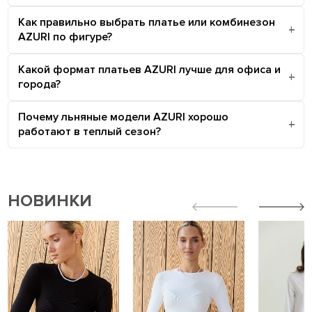
Как правильно выбрать платье или комбинезон
AZURI по фигуре?
Какой формат платьев AZURI лучше для офиса и
города?
Почему льняные модели AZURI хорошо
работают в теплый сезон?
НОВИНКИ