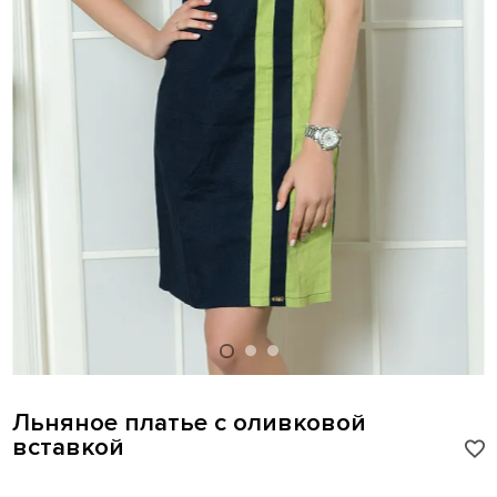
Льняное платье с оливковой
вставкой