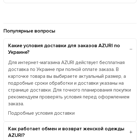
Популярные вопросы
Какие условия доставки для заказов AZURI по
Украине?
Для интернет-магазина AZURI действует бесплатная
доставка по Украине при полной оплате заказа. В
карточке товара вы выбираете актуальный размер, а
подробные сроки обработки и доставки указаны на
странице доставки. Для точного планирования покупки
рекомендуем проверять условия перед оформлением
заказа.
Подробные условия доставки
Как работает обмен и возврат женской одежды
AZURI?