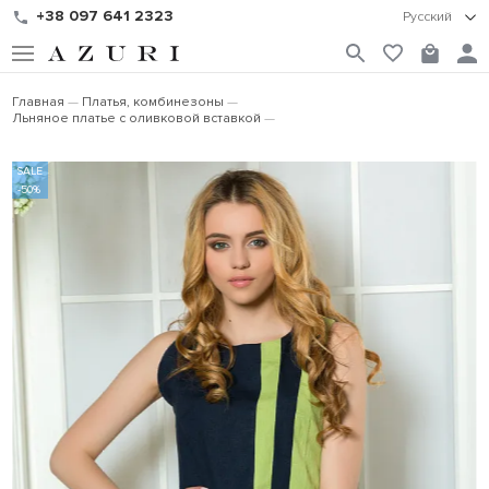
+38 097 641 2323
Русский
Главная
Платья, комбинезоны
Льняное платье с оливковой вставкой