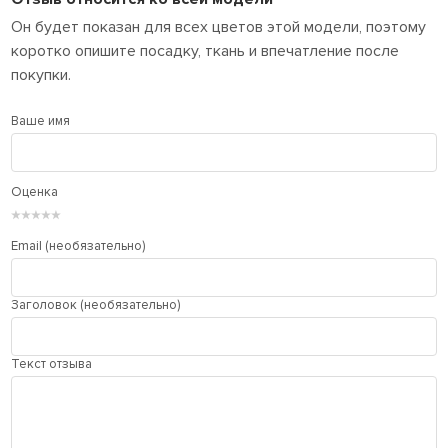
Он будет показан для всех цветов этой модели, поэтому
коротко опишите посадку, ткань и впечатление после
покупки.
Ваше имя
Оценка
★
★
★
★
★
Email (необязательно)
Заголовок (необязательно)
Текст отзыва