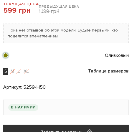
ТЕКУЩАЯ ЦЕНА
ПРЕДЫДУЩАЯ ЦЕНА
599 грн
1 199 грн
Пока нет отзывов об этой модели. Будьте первыми, кто
поделится впечатлением.
Оливковый
S
M
L
XL
Таблица размеров
Артикул:
5259-H50
В НАЛИЧИИ