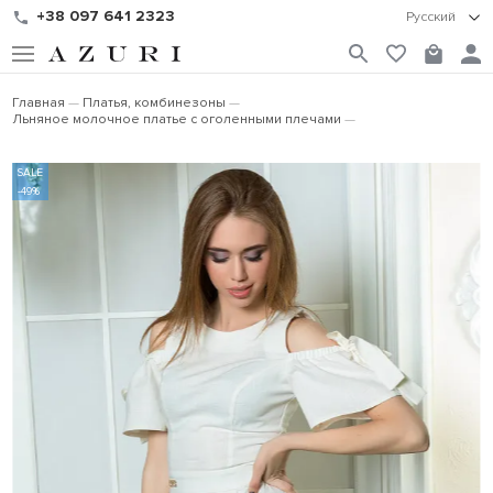
+38 097 641 2323
Русский
Главная
Платья, комбинезоны
Льняное молочное платье с оголенными плечами