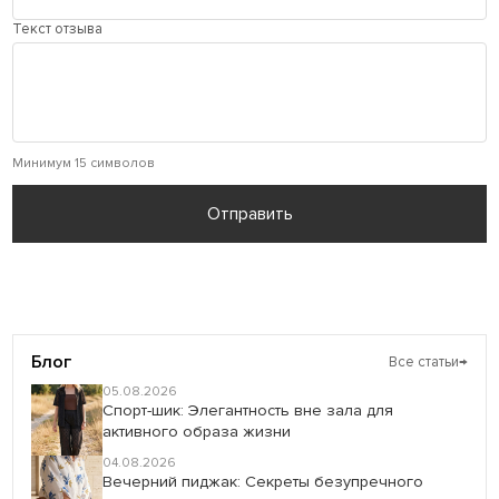
Текст отзыва
Минимум 15 символов
Отправить
Блог
Все статьи
→
05.08.2026
Спорт-шик: Элегантность вне зала для
активного образа жизни
04.08.2026
Вечерний пиджак: Секреты безупречного