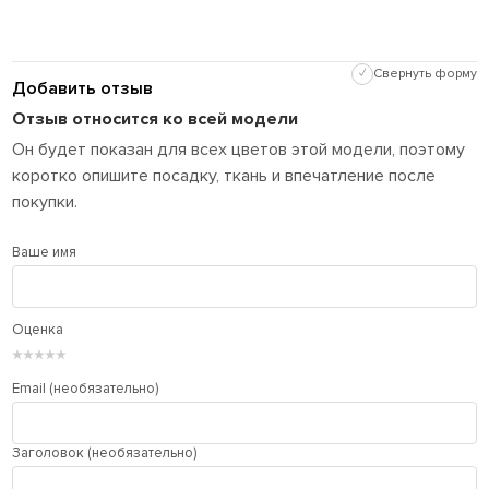
✓
Свернуть форму
Добавить отзыв
Отзыв относится ко всей модели
Он будет показан для всех цветов этой модели, поэтому
коротко опишите посадку, ткань и впечатление после
покупки.
Ваше имя
Оценка
★
★
★
★
★
Email (необязательно)
Заголовок (необязательно)