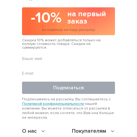
-10%
на первый
заказ
за подписку на нашу рассылку
Скидка 10% может добавляться только на
полную стоимость товара. Скидки не
суммируются.
Подписаться
Подписываясь на рассылку, Вы соглашаетесь с
Политикой конфиденциальности
нашей
компании. Вы можете отписаться от рассылки в
любой момент, если сочтете, что Вам она больше
не интересна.
О нас
Покупателям