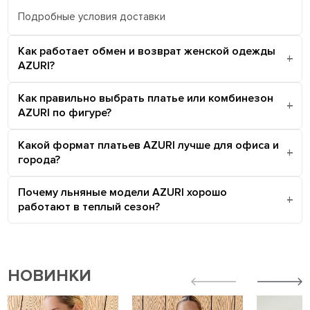
Подробные условия доставки
Как работает обмен и возврат женской одежды
AZURI?
Как правильно выбрать платье или комбинезон
AZURI по фигуре?
Какой формат платьев AZURI лучше для офиса и
города?
Почему льняные модели AZURI хорошо
работают в теплый сезон?
НОВИНКИ