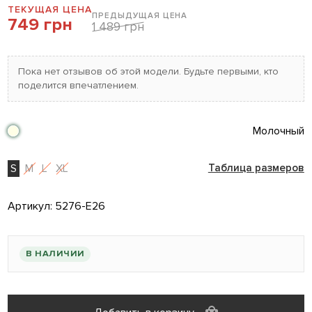
ТЕКУЩАЯ ЦЕНА
ПРЕДЫДУЩАЯ ЦЕНА
749 грн
1 489 грн
Пока нет отзывов об этой модели. Будьте первыми, кто
поделится впечатлением.
Молочный
S
M
L
XL
Таблица размеров
Артикул:
5276-E26
В НАЛИЧИИ