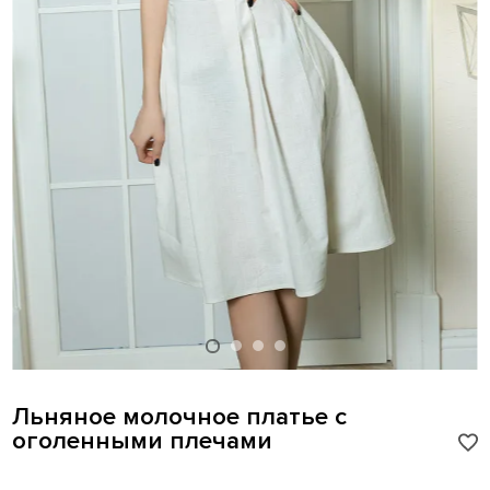
Льняное молочное платье с
оголенными плечами