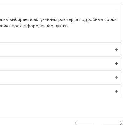
ра вы выбираете актуальный размер, а подробные сроки
ловия перед оформлением заказа.