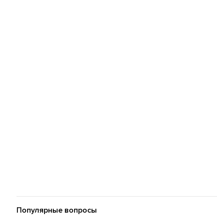
Популярные вопросы