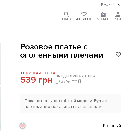
Русский
Поиск
Избранное
Корзина
Вход
Розовое платье с
оголенными плечами
ТЕКУЩАЯ ЦЕНА
ПРЕДЫДУЩАЯ ЦЕНА
539 грн
1 079 грн
Пока нет отзывов об этой модели. Будьте
первыми, кто поделится впечатлением.
Розовый