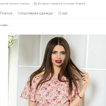
полной оплате заказа
Возврат товара в течение 14 дней
Платья
Спортивная одежда
О нас
ечами