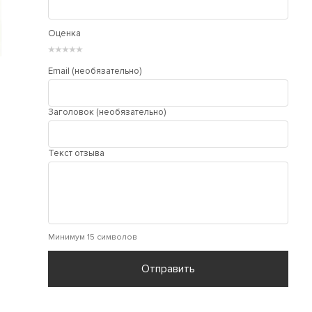
Оценка
★
★
★
★
★
Email (необязательно)
Заголовок (необязательно)
Текст отзыва
Минимум 15 символов
Отправить