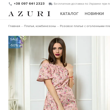
+38 097 641 2323
Бесплатная доставка по Украине при 
КАТАЛОГ
НОВИНКИ
Главная
Платья, комбинезоны
Розовое платье с оголенными пл