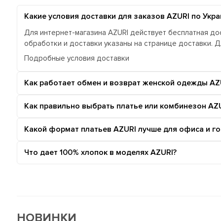
Какие условия доставки для заказов AZURI по Укра
Для интернет-магазина AZURI действует бесплатная дос
обработки и доставки указаны на странице доставки. 
Подробные условия доставки
Как работает обмен и возврат женской одежды AZ
Как правильно выбрать платье или комбинезон AZU
Какой формат платьев AZURI лучше для офиса и г
Что дает 100% хлопок в моделях AZURI?
НОВИНКИ