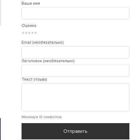
Ваше имя
Оценка
★
★
★
★
★
Email (необязательно)
Заголовок (необязательно)
Текст отзыва
Минимум 15 символов
Отправить