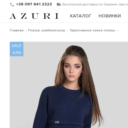
+38 097 641 2323
Бесплатная доставка по Украине при 
КАТАЛОГ
НОВИНКИ
Главная
Платья, комбинезоны
Трикотажное синее платье