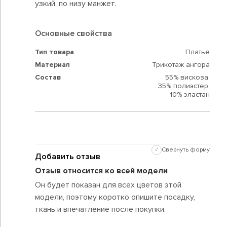
узкий, по низу манжет.
Основные свойства
Тип товара
Платье
Материал
Трикотаж ангора
Состав
55% вискоза,
35% полиэстер,
10% эластан
✓
Свернуть форму
Добавить отзыв
Отзыв относится ко всей модели
Он будет показан для всех цветов этой
модели, поэтому коротко опишите посадку,
ткань и впечатление после покупки.