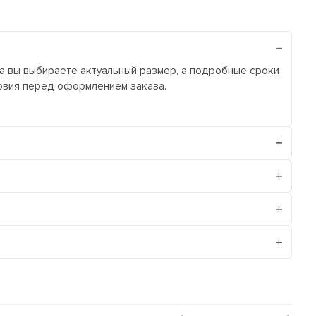
ра вы выбираете актуальный размер, а подробные сроки
ловия перед оформлением заказа.