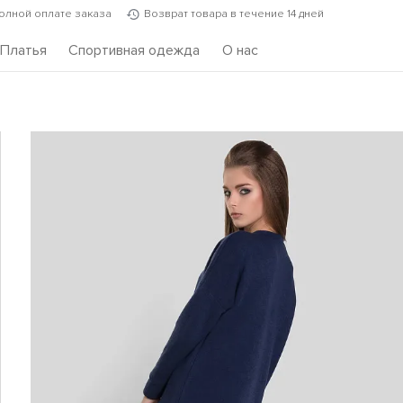
полной оплате заказа
Возврат товара в течение 14 дней
Платья
Спортивная одежда
О нас