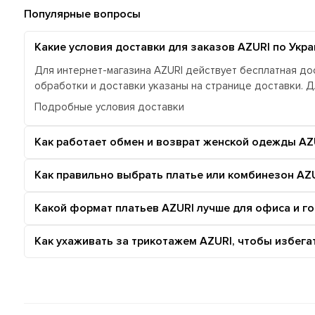
Популярные вопросы
Какие условия доставки для заказов AZURI по Укра
Для интернет-магазина AZURI действует бесплатная дос
обработки и доставки указаны на странице доставки. 
Подробные условия доставки
Как работает обмен и возврат женской одежды AZ
Как правильно выбрать платье или комбинезон AZU
Какой формат платьев AZURI лучше для офиса и г
Как ухаживать за трикотажем AZURI, чтобы избег