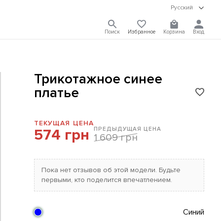
Русский
Поиск
Избранное
Корзина
Вход
Трикотажное синее
платье
ТЕКУЩАЯ ЦЕНА
ПРЕДЫДУЩАЯ ЦЕНА
574 грн
1 609 грн
Пока нет отзывов об этой модели. Будьте
первыми, кто поделится впечатлением.
Синий