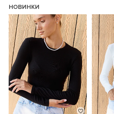
НОВИНКИ