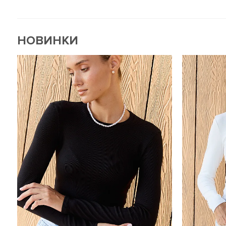
НОВИНКИ