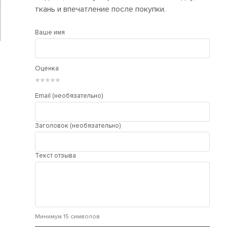
ткань и впечатление после покупки.
Ваше имя
Оценка
★
★
★
★
★
Email (необязательно)
Заголовок (необязательно)
Текст отзыва
Минимум 15 символов