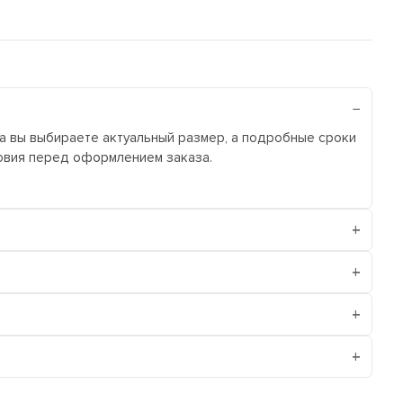
ра вы выбираете актуальный размер, а подробные сроки
ловия перед оформлением заказа.