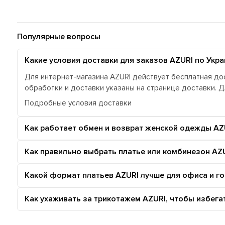
Популярные вопросы
Какие условия доставки для заказов AZURI по Укра
Для интернет-магазина AZURI действует бесплатная дос
обработки и доставки указаны на странице доставки. 
Подробные условия доставки
Как работает обмен и возврат женской одежды AZ
Как правильно выбрать платье или комбинезон AZU
Какой формат платьев AZURI лучше для офиса и г
Как ухаживать за трикотажем AZURI, чтобы избег