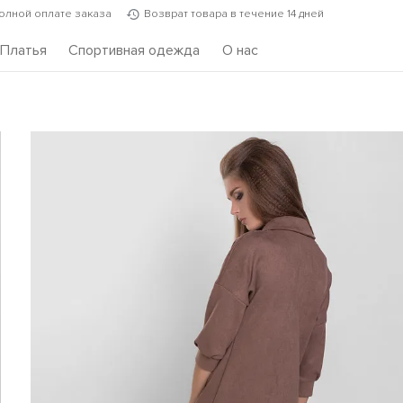
полной оплате заказа
Возврат товара в течение 14 дней
Платья
Спортивная одежда
О нас