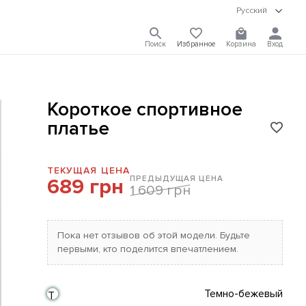
Русский
Поиск
Избранное
Корзина
Вход
Короткое спортивное
платье
ТЕКУЩАЯ ЦЕНА
ПРЕДЫДУЩАЯ ЦЕНА
689 грн
1 609 грн
Пока нет отзывов об этой модели. Будьте
первыми, кто поделится впечатлением.
Темно-бежевый
Т