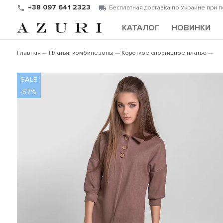
+38 097 641 2323
Бесплатная доставка по Украине при 
КАТАЛОГ
НОВИНКИ
Главная
Платья, комбинезоны
Короткое спортивное платье