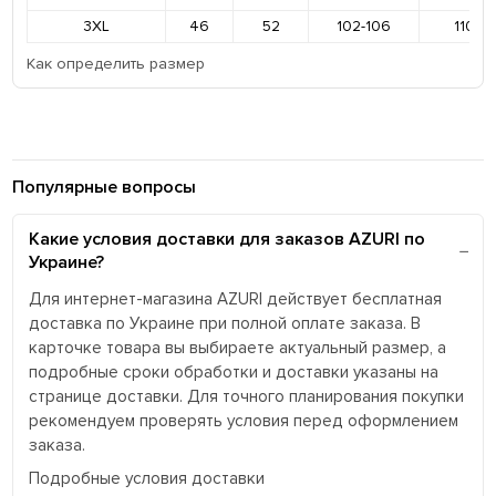
3XL
46
52
102-106
110-11
Как определить размер
Популярные вопросы
Какие условия доставки для заказов AZURI по
Украине?
Для интернет-магазина AZURI действует бесплатная
доставка по Украине при полной оплате заказа. В
карточке товара вы выбираете актуальный размер, а
подробные сроки обработки и доставки указаны на
странице доставки. Для точного планирования покупки
рекомендуем проверять условия перед оформлением
заказа.
Подробные условия доставки