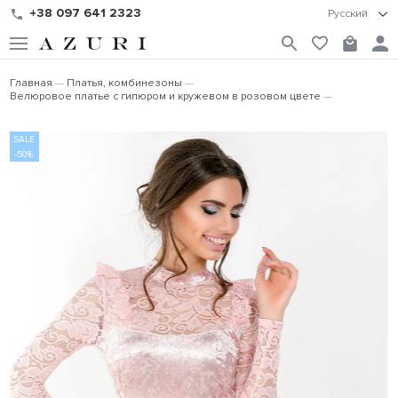
+38 097 641 2323
Русский
Главная
Платья, комбинезоны
Велюровое платье с гипюром и кружевом в розовом цвете