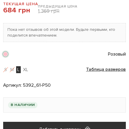
ТЕКУЩАЯ ЦЕНА
ПРЕДЫДУЩАЯ ЦЕНА
684 грн
1 369 грн
Пока нет отзывов об этой модели. Будьте первыми, кто
поделится впечатлением.
Розовый
S
M
L
XL
Таблица размеров
Артикул:
5392_61-P50
В НАЛИЧИИ