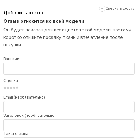
✓
Свернуть форму
Добавить отзыв
Отзыв относится ко всей модели
Он будет показан для всех цветов этой модели, поэтому
коротко опишите посадку, ткань и впечатление после
покупки.
Ваше имя
Оценка
★
★
★
★
★
Email (необязательно)
Заголовок (необязательно)
Текст отзыва