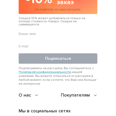
заказ
за подписку на нашу рассылку
Скидка 10% может добавляться только на
полную стоимость товара. Скидки не
суммируются.
Подписаться
Подписываясь на рассылку, Вы соглашаетесь с
Политикой конфиденциальности
нашей
компании. Вы можете отписаться от рассылки в
любой момент, если сочтете, что Вам она больше
не интересна.
О нас
Покупателям
Мы в социальных сетях