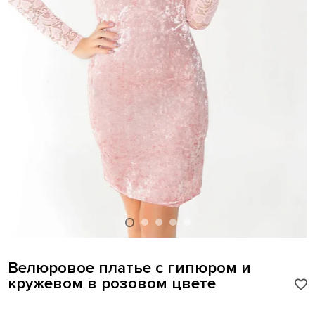
Велюровое платье с гипюром и
кружевом в розовом цвете