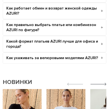
Как работает обмен и возврат женской одежды
AZURI?
Как правильно выбрать платье или комбинезон
AZURI по фигуре?
Какой формат платьев AZURI лучше для офиса и
города?
Как ухаживать за велюровыми моделями AZURI?
НОВИНКИ