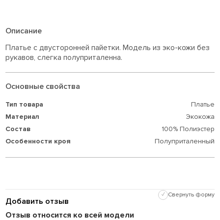
Описание
Платье с двусторонней пайетки. Модель из эко-кожи без
рукавов, слегка полуприталенна.
Основные свойства
Тип товара
Платье
Материал
Экокожа
Состав
100% Полиэстер
Особенности кроя
Полуприталенный
✓
Свернуть форму
Добавить отзыв
Отзыв относится ко всей модели