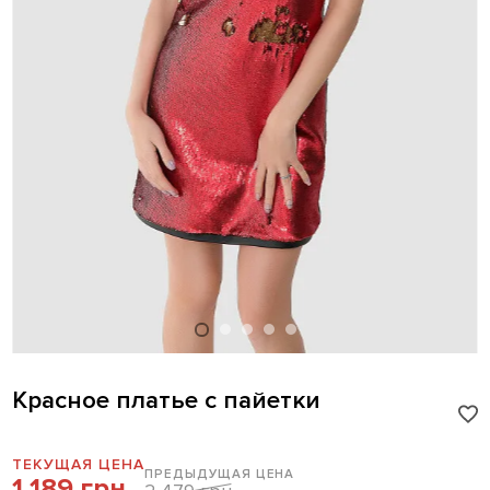
Красное платье с пайетки
ТЕКУЩАЯ ЦЕНА
ПРЕДЫДУЩАЯ ЦЕНА
1 189 грн