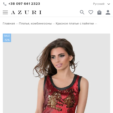
+38 097 641 2323
Русский
Главная
Платья, комбинезоны
Красное платье с пайетки