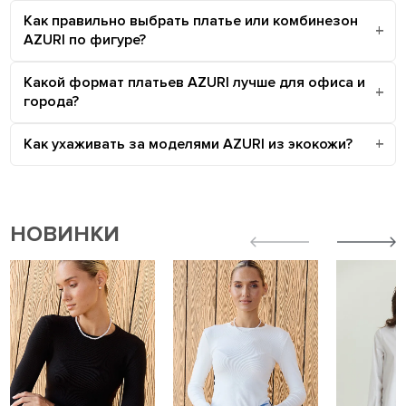
Как правильно выбрать платье или комбинезон
AZURI по фигуре?
Какой формат платьев AZURI лучше для офиса и
города?
Как ухаживать за моделями AZURI из экокожи?
НОВИНКИ