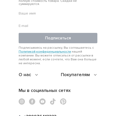
полную стоимость товара. Скидки не
суммируются.
Подписаться
Подписываясь на рассылку, Вы соглашаетесь с
Политикой конфиденциальности
нашей
компании. Вы можете отписаться от рассылки в
любой момент, если сочтете, что Вам она больше
не интересна.
О нас
Покупателям
Мы в социальных сетях