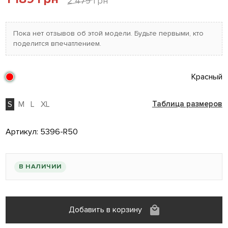
2 479 грн
Пока нет отзывов об этой модели. Будьте первыми, кто
поделится впечатлением.
Красный
S
M
L
XL
Таблица размеров
Артикул:
5396-R50
В НАЛИЧИИ
Добавить в корзину