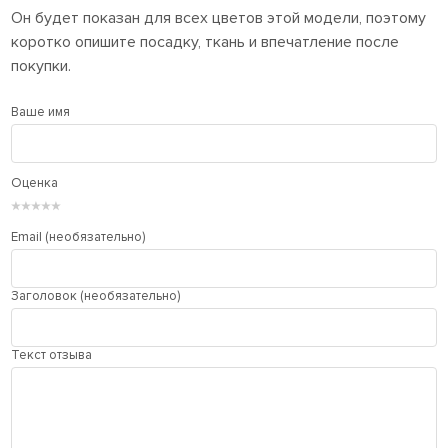
Он будет показан для всех цветов этой модели, поэтому
коротко опишите посадку, ткань и впечатление после
покупки.
Ваше имя
Оценка
★
★
★
★
★
Email (необязательно)
Заголовок (необязательно)
Текст отзыва