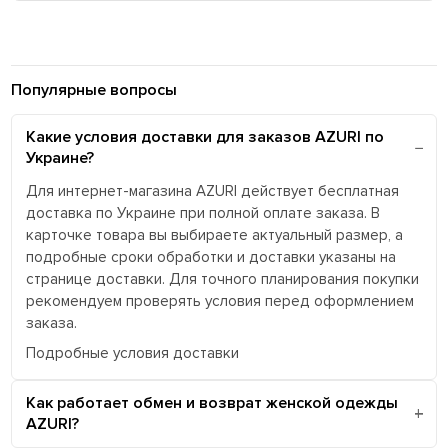
Популярные вопросы
Какие условия доставки для заказов AZURI по
Украине?
Для интернет-магазина AZURI действует бесплатная
доставка по Украине при полной оплате заказа. В
карточке товара вы выбираете актуальный размер, а
подробные сроки обработки и доставки указаны на
странице доставки. Для точного планирования покупки
рекомендуем проверять условия перед оформлением
заказа.
Подробные условия доставки
Как работает обмен и возврат женской одежды
AZURI?