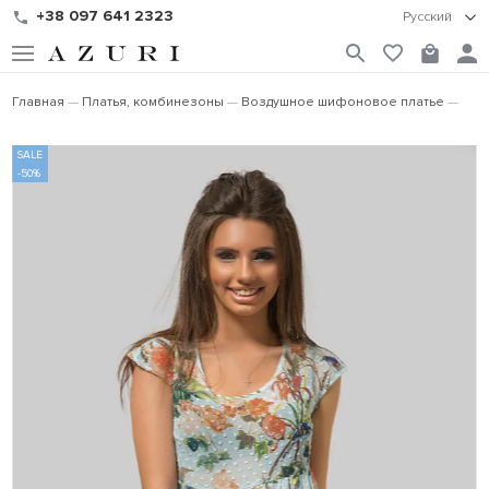
+38 097 641 2323
Русский
Главная
Платья, комбинезоны
Воздушное шифоновое платье