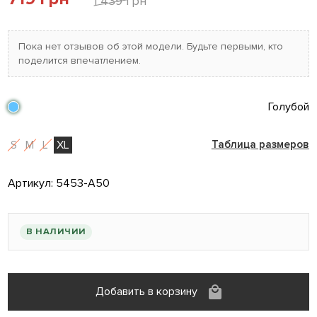
1 439 грн
Пока нет отзывов об этой модели. Будьте первыми, кто
поделится впечатлением.
Голубой
S
M
L
XL
Таблица размеров
Артикул:
5453-A50
В НАЛИЧИИ
Добавить в корзину