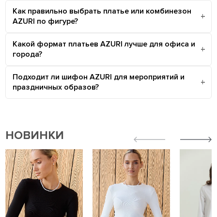
Как правильно выбрать платье или комбинезон
AZURI по фигуре?
Какой формат платьев AZURI лучше для офиса и
города?
Подходит ли шифон AZURI для мероприятий и
праздничных образов?
НОВИНКИ