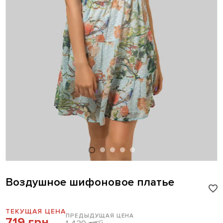
Воздушное шифоновое платье
ТЕКУЩАЯ ЦЕНА
ПРЕДЫДУЩАЯ ЦЕНА
719 грн