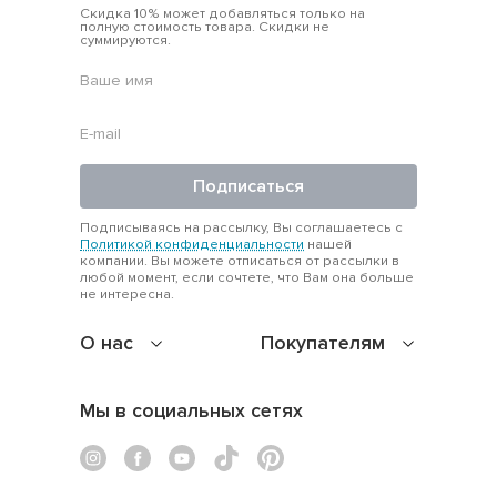
Скидка 10% может добавляться только на
полную стоимость товара. Скидки не
суммируются.
Подписаться
Подписываясь на рассылку, Вы соглашаетесь с
Политикой конфиденциальности
нашей
компании. Вы можете отписаться от рассылки в
любой момент, если сочтете, что Вам она больше
не интересна.
О нас
Покупателям
Мы в социальных сетях