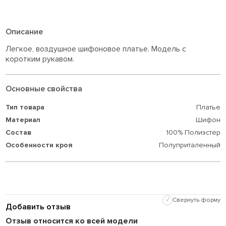
Описание
Легкое, воздушное шифоновое платье. Модель с
коротким рукавом.
Основные свойства
Тип товара
Платье
Материал
Шифон
Состав
100% Полиэстер
Особенности кроя
Полуприталенный
✓
Свернуть форму
Добавить отзыв
Отзыв относится ко всей модели