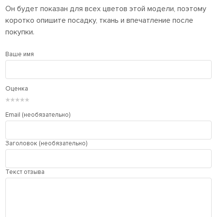
Он будет показан для всех цветов этой модели, поэтому
коротко опишите посадку, ткань и впечатление после
покупки.
Ваше имя
Оценка
★
★
★
★
★
Email (необязательно)
Заголовок (необязательно)
Текст отзыва