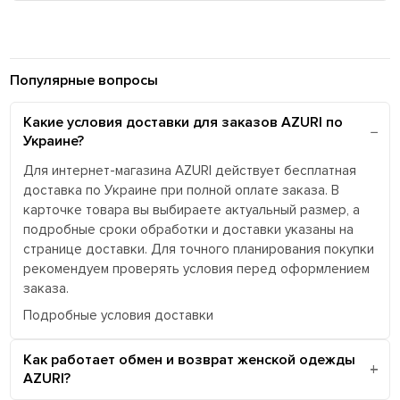
Популярные вопросы
Какие условия доставки для заказов AZURI по
Украине?
Для интернет-магазина AZURI действует бесплатная
доставка по Украине при полной оплате заказа. В
карточке товара вы выбираете актуальный размер, а
подробные сроки обработки и доставки указаны на
странице доставки. Для точного планирования покупки
рекомендуем проверять условия перед оформлением
заказа.
Подробные условия доставки
Как работает обмен и возврат женской одежды
AZURI?