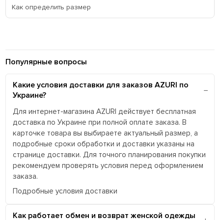
Как определить размер
Популярные вопросы
Какие условия доставки для заказов AZURI по
Украине?
Для интернет-магазина AZURI действует бесплатная
доставка по Украине при полной оплате заказа. В
карточке товара вы выбираете актуальный размер, а
подробные сроки обработки и доставки указаны на
странице доставки. Для точного планирования покупки
рекомендуем проверять условия перед оформлением
заказа.
Подробные условия доставки
Как работает обмен и возврат женской одежды