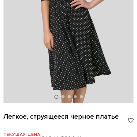
Легкое, струящееся черное платье
ТЕКУЩАЯ ЦЕНА