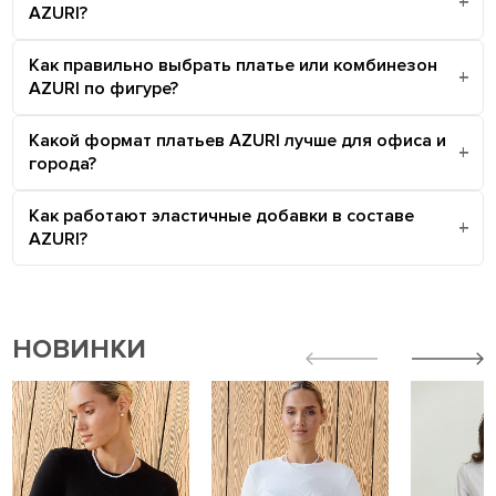
AZURI?
Как правильно выбрать платье или комбинезон
AZURI по фигуре?
Какой формат платьев AZURI лучше для офиса и
города?
Как работают эластичные добавки в составе
AZURI?
НОВИНКИ