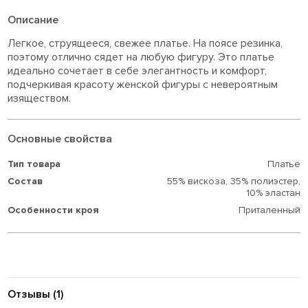
Описание
Легкое, струящееся, свежее платье. На поясе резинка,
поэтому отлично сядет на любую фигуру. Это платье
идеально сочетает в себе элегантность и комфорт,
подчеркивая красоту женской фигуры с невероятным
изяществом.
Основные свойства
Тип товара
Платье
Состав
55% вискоза,
35% полиэстер,
10% эластан
Особенности кроя
Приталенный
Отзывы (1)