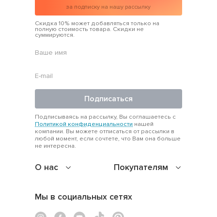
за подписку на нашу рассылку
Скидка 10% может добавляться только на
полную стоимость товара. Скидки не
суммируются.
Подписаться
Подписываясь на рассылку, Вы соглашаетесь с
Политикой конфиденциальности
нашей
компании. Вы можете отписаться от рассылки в
любой момент, если сочтете, что Вам она больше
не интересна.
О нас
Покупателям
Мы в социальных сетях