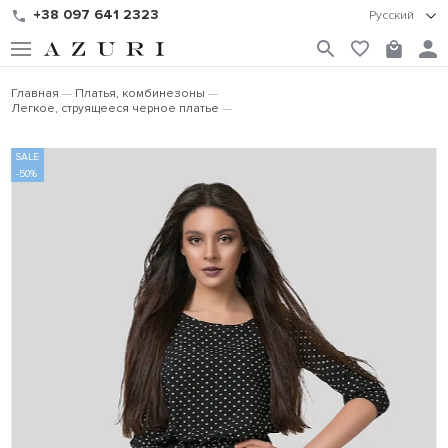
+38 097 641 2323
Русский
Главная
Платья, комбинезоны
Легкое, струящееся черное платье