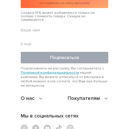
за подписку на нашу рассылку
Скидка 10% может добавляться только на
полную стоимость товара. Скидки не
суммируются.
Подписаться
Подписываясь на рассылку, Вы соглашаетесь с
Политикой конфиденциальности
нашей
компании. Вы можете отписаться от рассылки в
любой момент, если сочтете, что Вам она больше
не интересна.
О нас
Покупателям
Мы в социальных сетях