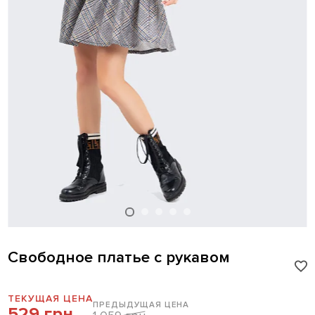
Свободное платье с рукавом
ТЕКУЩАЯ ЦЕНА
ПРЕДЫДУЩАЯ ЦЕНА
529 грн