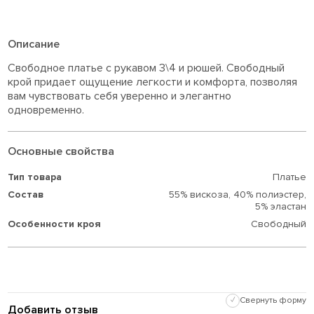
Описание
Свободное платье с рукавом 3\4 и рюшей. Свободный
крой придает ощущение легкости и комфорта, позволяя
вам чувствовать себя уверенно и элегантно
одновременно.
Основные свойства
Тип товара
Платье
Состав
55% вискоза,
40% полиэстер,
5% эластан
Особенности кроя
Свободный
✓
Свернуть форму
Добавить отзыв