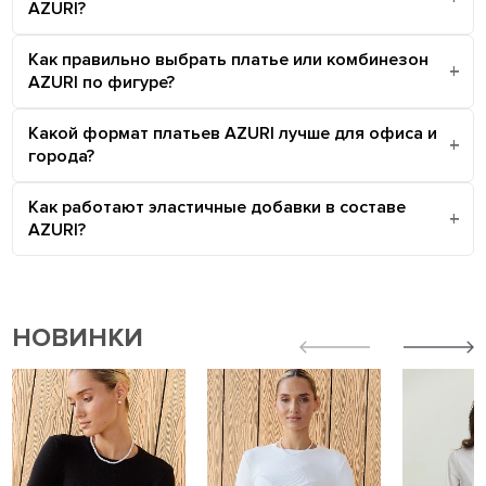
AZURI?
Как правильно выбрать платье или комбинезон
AZURI по фигуре?
Какой формат платьев AZURI лучше для офиса и
города?
Как работают эластичные добавки в составе
AZURI?
НОВИНКИ