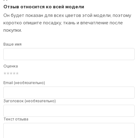
Отзыв относится ко всей модели
Он будет показан для всех цветов этой модели, поэтому
коротко опишите посадку, ткань и впечатление после
покупки.
Ваше имя
Оценка
★
★
★
★
★
Email (необязательно)
Заголовок (необязательно)
Текст отзыва