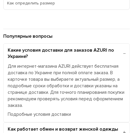
Как определить размер
Популярные вопросы
Какие условия доставки для заказов AZURI по
Украине?
Для интернет-магазина AZURI действует бесплатная
доставка по Украине при полной оплате заказа. В
карточке товара вы выбираете актуальный размер, а
подробные сроки обработки и доставки указаны на
странице доставки. Для точного планирования покупки
рекомендуем проверять условия перед оформлением
заказа.
Подробные условия доставки
Как работает обмен и возврат женской одежды