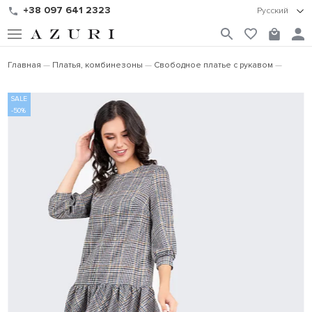
+38 097 641 2323
Русский
Главная
Платья, комбинезоны
Свободное платье с рукавом