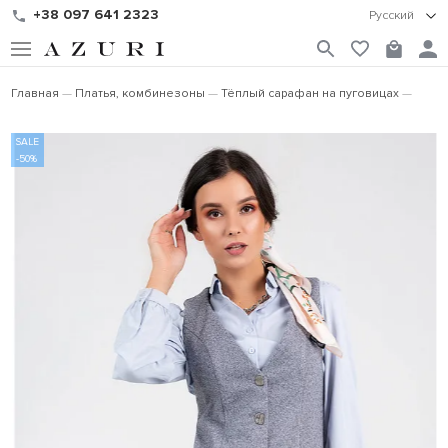
+38 097 641 2323
Русский
Главная
Платья, комбинезоны
Тёплый сарафан на пуговицах