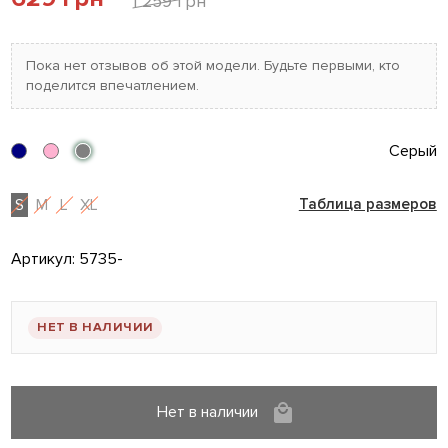
1 259 грн
Пока нет отзывов об этой модели. Будьте первыми, кто
поделится впечатлением.
Серый
S
M
L
XL
Таблица размеров
Артикул:
5735-
НЕТ В НАЛИЧИИ
Нет в наличии