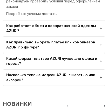
рекомендуем проверять условия перед оформлением
заказа.
Подробные условия доставки
Как работает обмен и возврат женской одежды
AZURI?
Как правильно выбрать платье или комбинезон
AZURI по фигуре?
Какой формат платьев AZURI лучше для офиса и
города?
Насколько теплые модели AZURI с шерстью или
ангорой?
НОВИНКИ