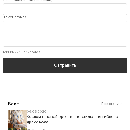
Текст отзыва
Минимум 15 символов
Отправить
Блог
Все статьи
→
06.08.2026
Костюм в новой эре: Гид по стилю для гибкого
дресс-кода