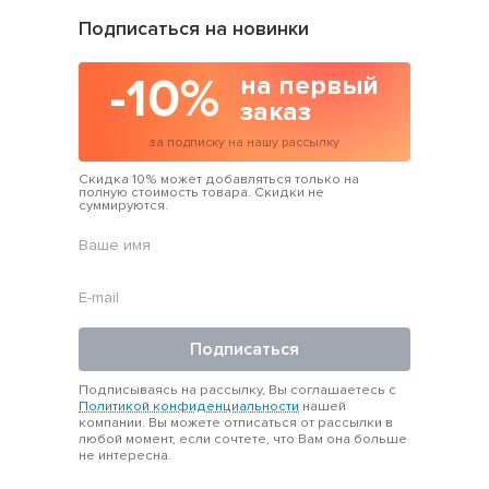
Подписаться на новинки
-10%
на первый
заказ
за подписку на нашу рассылку
Скидка 10% может добавляться только на
полную стоимость товара. Скидки не
суммируются.
Подписаться
Подписываясь на рассылку, Вы соглашаетесь с
Политикой конфиденциальности
нашей
компании. Вы можете отписаться от рассылки в
любой момент, если сочтете, что Вам она больше
не интересна.