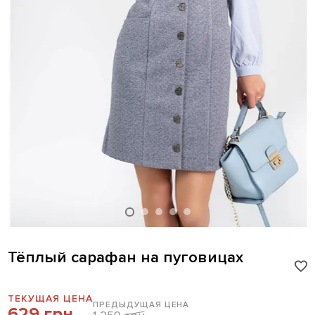
Тёплый сарафан на пуговицах
ТЕКУЩАЯ ЦЕНА
ПРЕДЫДУЩАЯ ЦЕНА
629 грн