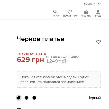
Русский
Поиск
Избранное
Корзина
Вход
Черное платье
ТЕКУЩАЯ ЦЕНА
ПРЕДЫДУЩАЯ ЦЕНА
629 грн
1 249 грн
Пока нет отзывов об этой модели. Будьте
первыми, кто поделится впечатлением.
Черный