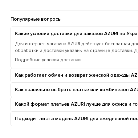
Популярные вопросы
Какие условия доставки для заказов AZURI по Укра
Для интернет-магазина AZURI действует бесплатная дос
обработки и доставки указаны на странице доставки. 
Подробные условия доставки
Как работает обмен и возврат женской одежды AZ
Как правильно выбрать платье или комбинезон AZU
Какой формат платьев AZURI лучше для офиса и г
Подходит ли эта модель AZURI для ежедневной нос