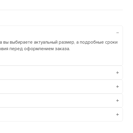
ра вы выбираете актуальный размер, а подробные сроки
ловия перед оформлением заказа.