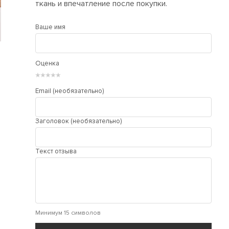
ткань и впечатление после покупки.
Ваше имя
Оценка
★
★
★
★
★
Email (необязательно)
Заголовок (необязательно)
Текст отзыва
Минимум 15 символов