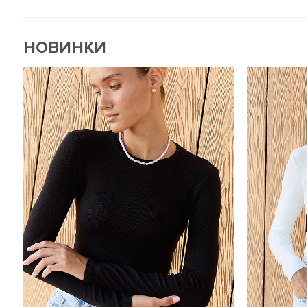
НОВИНКИ