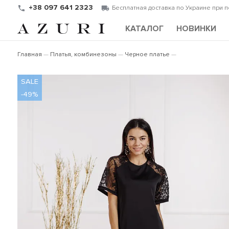
+38 097 641 2323
Бесплатная доставка по Украине при 
КАТАЛОГ
НОВИНКИ
Главная
Платья, комбинезоны
Черное платье