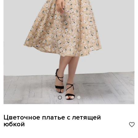
Цветочное платье с летящей
юбкой