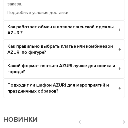
заказа.
Подробные условия доставки
Как работает обмен и возврат женской одежды
AZURI?
Как правильно выбрать платье или комбинезон
AZURI по фигуре?
Какой формат платьев AZURI лучше для офиса и
города?
Подходит ли шифон AZURI для мероприятий и
праздничных образов?
НОВИНКИ