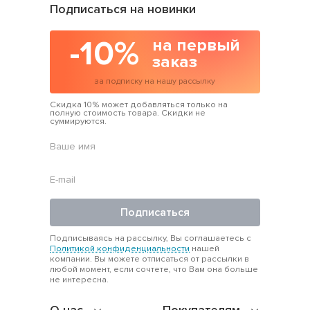
Подписаться на новинки
-10%
на первый
заказ
за подписку на нашу рассылку
Скидка 10% может добавляться только на
полную стоимость товара. Скидки не
суммируются.
Подписаться
Подписываясь на рассылку, Вы соглашаетесь с
Политикой конфиденциальности
нашей
компании. Вы можете отписаться от рассылки в
любой момент, если сочтете, что Вам она больше
не интересна.