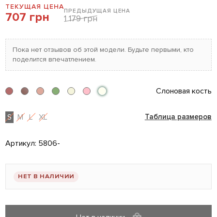
ТЕКУЩАЯ ЦЕНА
ПРЕДЫДУЩАЯ ЦЕНА
707 грн
1 179 грн
Пока нет отзывов об этой модели. Будьте первыми, кто
поделится впечатлением.
Слоновая кость
S
M
L
XL
Таблица размеров
Артикул:
5806-
НЕТ В НАЛИЧИИ