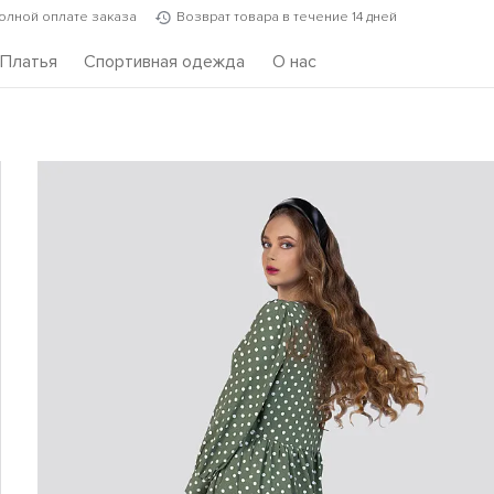
полной оплате заказа
Возврат товара в течение 14 дней
Платья
Спортивная одежда
О нас