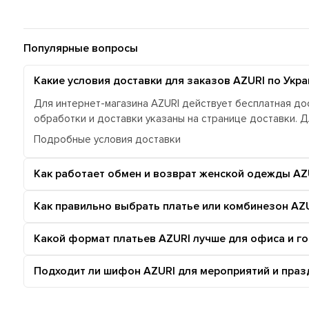
Популярные вопросы
Какие условия доставки для заказов AZURI по Укра
Для интернет-магазина AZURI действует бесплатная дос
обработки и доставки указаны на странице доставки. 
Подробные условия доставки
Как работает обмен и возврат женской одежды AZ
Как правильно выбрать платье или комбинезон AZU
Какой формат платьев AZURI лучше для офиса и г
Подходит ли шифон AZURI для мероприятий и праз