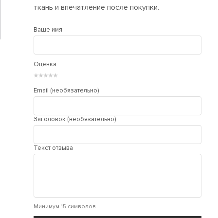
ткань и впечатление после покупки.
Ваше имя
Оценка
★
★
★
★
★
Email (необязательно)
Заголовок (необязательно)
Текст отзыва
Минимум 15 символов