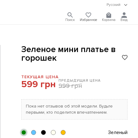
Русский
Поиск
Избранное
Корзина
Вход
Зеленое мини платье в
горошек
ТЕКУЩАЯ ЦЕНА
ПРЕДЫДУЩАЯ ЦЕНА
599 грн
999 грн
Пока нет отзывов об этой модели. Будьте
первыми, кто поделится впечатлением.
Зеленый