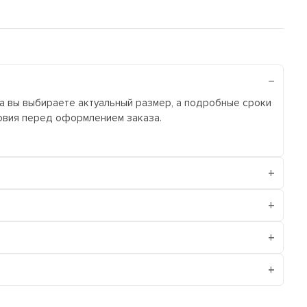
ра вы выбираете актуальный размер, а подробные сроки
ловия перед оформлением заказа.