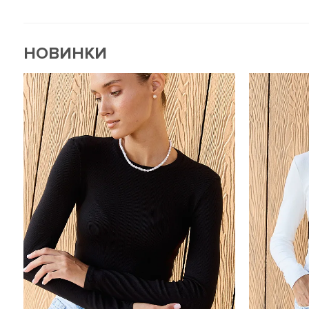
НОВИНКИ