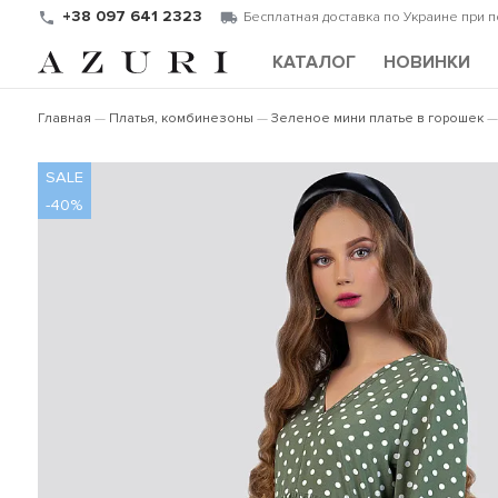
+38 097 641 2323
Бесплатная доставка по Украине при 
КАТАЛОГ
НОВИНКИ
Главная
Платья, комбинезоны
Зеленое мини платье в горошек