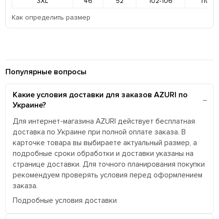
3XL
46
52
102-106
110-11
Как определить размер
Популярные вопросы
Какие условия доставки для заказов AZURI по
Украине?
Для интернет-магазина AZURI действует бесплатная
доставка по Украине при полной оплате заказа. В
карточке товара вы выбираете актуальный размер, а
подробные сроки обработки и доставки указаны на
странице доставки. Для точного планирования покупки
рекомендуем проверять условия перед оформлением
заказа.
Подробные условия доставки