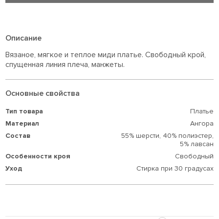
Описание
Вязаное, мягкое и теплое миди платье. Свободный крой,
спущенная линия плеча, манжеты.
Основные свойства
Тип товара
Платье
Материал
Ангора
Состав
55% шерсти,
40% полиэстер,
5% лавсан
Особенности кроя
Свободный
Уход
Стирка при 30 градусах