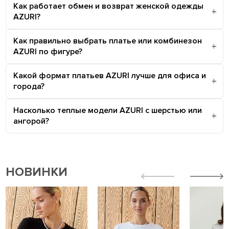
Как работает обмен и возврат женской одежды
AZURI?
Как правильно выбрать платье или комбинезон
AZURI по фигуре?
Какой формат платьев AZURI лучше для офиса и
города?
Насколько теплые модели AZURI с шерстью или
ангорой?
НОВИНКИ