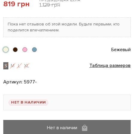
ПРЕДЫДУЩАЯ ЦЕНА
819 грн
1 129 грн
Пока нет отзывов об этой модели. Будьте первыми, кто
поделится впечатлением.
Бежевый
S
M
L
XL
Таблица размеров
Артикул:
5977-
НЕТ В НАЛИЧИИ
Нет в наличии