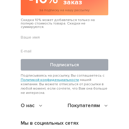
заказ
за подписку на нашу рассылку
Скидка 10% может добавляться только на
полную стоимость товара. Скидки не
суммируются.
Подписаться
Подписываясь на рассылку, Вы соглашаетесь с
Политикой конфиденциальности
нашей
компании. Вы можете отписаться от рассылки в
любой момент, если сочтете, что Вам она больше
не интересна.
О нас
Покупателям
Мы в социальных сетях