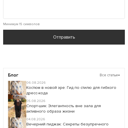
Минимум 15 символов
Отправить
Блог
Все статьи
→
06.08.2026
Костюм в новой эре: Гид по стилю для гибкого
дресс-кода
05.08.2026
Спорт-шик: Элегантность вне зала для
активного образа жизни
04.08.2026
Вечерний пиджак: Секреты безупречного