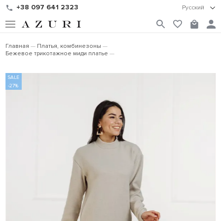
+38 097 641 2323
Русский
Главная
Платья, комбинезоны
Бежевое трикотажное миди платье