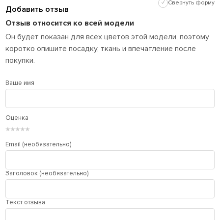
✓
Свернуть форму
Добавить отзыв
Отзыв относится ко всей модели
Он будет показан для всех цветов этой модели, поэтому
коротко опишите посадку, ткань и впечатление после
покупки.
Ваше имя
Оценка
★
★
★
★
★
Email (необязательно)
Заголовок (необязательно)
Текст отзыва