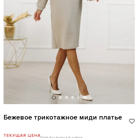
Бежевое трикотажное миди платье
ТЕКУЩАЯ ЦЕНА