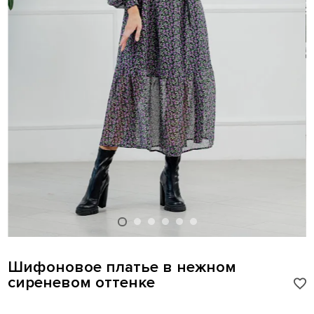
Шифоновое платье в нежном
сиреневом оттенке