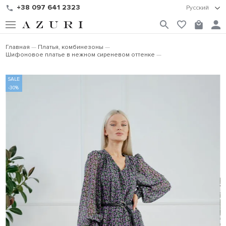
+38 097 641 2323
Русский
Главная
Платья, комбинезоны
Шифоновое платье в нежном сиреневом оттенке