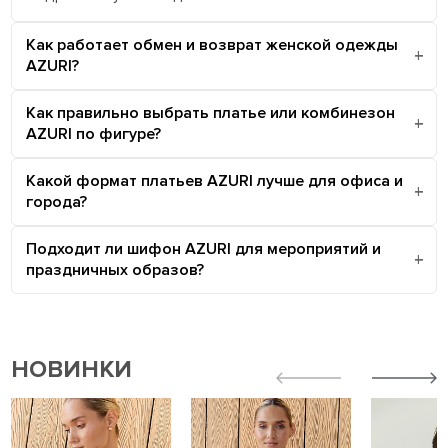
Как работает обмен и возврат женской одежды
AZURI?
Как правильно выбрать платье или комбинезон
AZURI по фигуре?
Какой формат платьев AZURI лучше для офиса и
города?
Подходит ли шифон AZURI для мероприятий и
праздничных образов?
НОВИНКИ