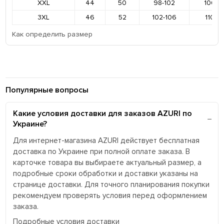
XXL
44
50
98-102
106-11
3XL
46
52
102-106
110-11
Как определить размер
Популярные вопросы
Какие условия доставки для заказов AZURI по
Украине?
Для интернет-магазина AZURI действует бесплатная
доставка по Украине при полной оплате заказа. В
карточке товара вы выбираете актуальный размер, а
подробные сроки обработки и доставки указаны на
странице доставки. Для точного планирования покупки
рекомендуем проверять условия перед оформлением
заказа.
Подробные условия доставки