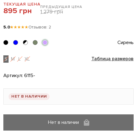
ТЕКУЩАЯ ЦЕНА
ПРЕДЫДУЩАЯ ЦЕНА
895 грн
1 279 грн
5.0
★★★★★
Отзывов: 2
Сирень
S
M
L
XL
Таблица размеров
Артикул:
6115-
НЕТ В НАЛИЧИИ
Нет в наличии