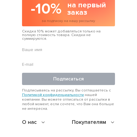
-10%
на первый
заказ
за подписку на нашу рассылку
Скидка 10% может добавляться только на
полную стоимость товара. Скидки не
суммируются.
Подписаться
Подписываясь на рассылку, Вы соглашаетесь с
Политикой конфиденциальности
нашей
компании. Вы можете отписаться от рассылки в
любой момент, если сочтете, что Вам она больше
не интересна.
О нас
Покупателям