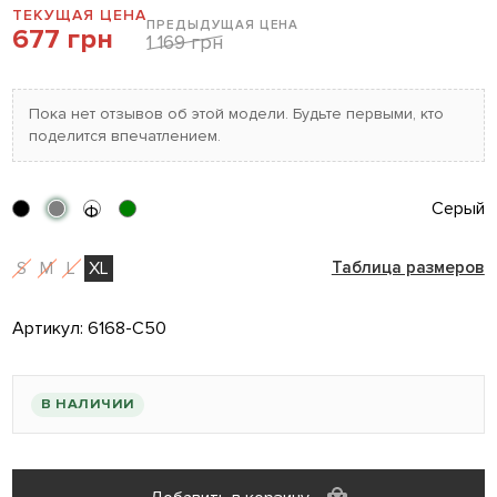
ТЕКУЩАЯ ЦЕНА
ПРЕДЫДУЩАЯ ЦЕНА
677 грн
1 169 грн
Пока нет отзывов об этой модели. Будьте первыми, кто
поделится впечатлением.
Серый
Ф
S
M
L
XL
Таблица размеров
Артикул:
6168-C50
В НАЛИЧИИ