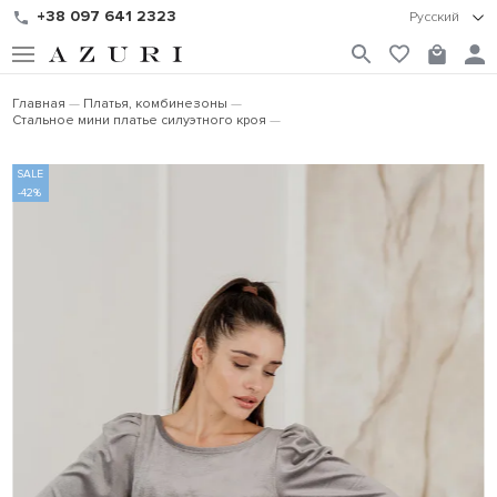
+38 097 641 2323
Русский
Главная
Платья, комбинезоны
Стальное мини платье силуэтного кроя