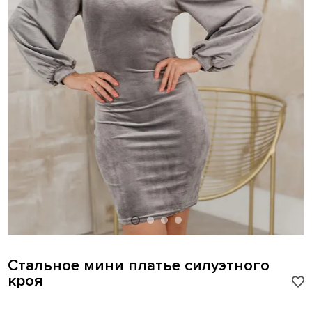
Стальное мини платье силуэтного
кроя