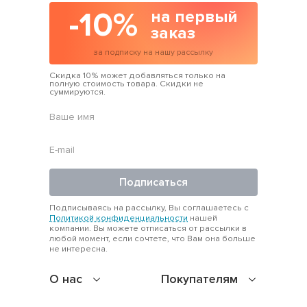
-10%
на первый
заказ
за подписку на нашу рассылку
Скидка 10% может добавляться только на
полную стоимость товара. Скидки не
суммируются.
Подписаться
Подписываясь на рассылку, Вы соглашаетесь с
Политикой конфиденциальности
нашей
компании. Вы можете отписаться от рассылки в
любой момент, если сочтете, что Вам она больше
не интересна.
О нас
Покупателям