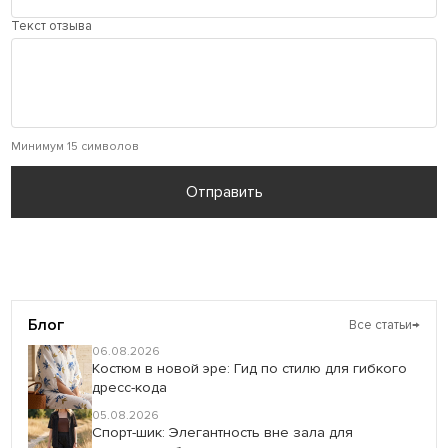
Текст отзыва
Минимум 15 символов
Отправить
Блог
Все статьи
→
06.08.2026
Костюм в новой эре: Гид по стилю для гибкого
дресс-кода
05.08.2026
Спорт-шик: Элегантность вне зала для