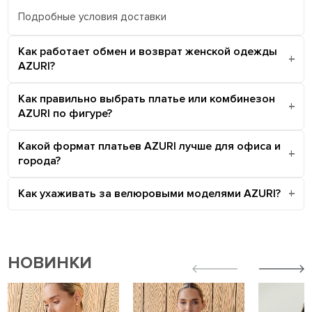
Подробные условия доставки
Как работает обмен и возврат женской одежды
AZURI?
Как правильно выбрать платье или комбинезон
AZURI по фигуре?
Какой формат платьев AZURI лучше для офиса и
города?
Как ухаживать за велюровыми моделями AZURI?
НОВИНКИ