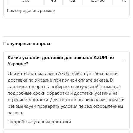
3XL
46
52
102-106
110-11
Как определить размер
Популярные вопросы
Какие условия доставки для заказов AZURI по
Украине?
Для интернет-магазина AZURI действует бесплатная
доставка по Украине при полной оплате заказа. В
карточке товара вы выбираете актуальный размер, а
подробные сроки обработки и доставки указаны на
странице доставки. Для точного планирования покупки
рекомендуем проверять условия перед оформлением
заказа.
Подробные условия доставки