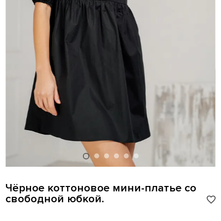
Чёрное коттоновое мини-платье со
свободной юбкой.