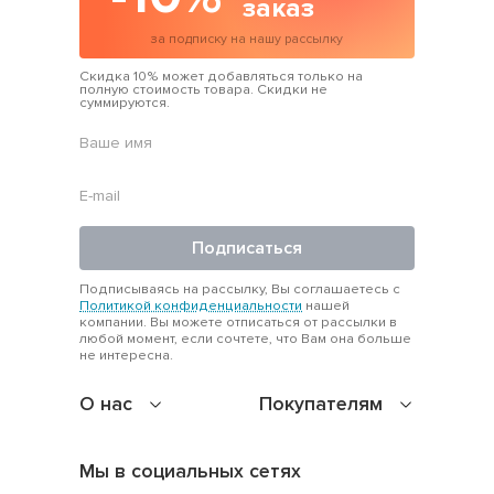
заказ
за подписку на нашу рассылку
Скидка 10% может добавляться только на
полную стоимость товара. Скидки не
суммируются.
Подписаться
Подписываясь на рассылку, Вы соглашаетесь с
Политикой конфиденциальности
нашей
компании. Вы можете отписаться от рассылки в
любой момент, если сочтете, что Вам она больше
не интересна.
О нас
Покупателям
Мы в социальных сетях