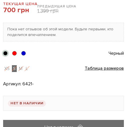
ТЕКУЩАЯ ЦЕНА
ПРЕДЫДУЩАЯ ЦЕНА
700 грн
1 399 грн
Пока нет отзывов об этой модели. Будьте первыми, кто
поделится впечатлением.
Черный
XS
S
M
L
Таблица размеров
Артикул:
6421-
НЕТ В НАЛИЧИИ