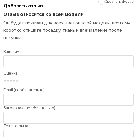
✓
Свернуть форму
Добавить отзыв
Отзыв относится ко всей модели
Он будет показан для всех цветов этой модели, поэтому
коротко опишите посадку, ткань и впечатление после
покупки.
Ваше имя
Оценка
★
★
★
★
★
Email (необязательно)
Заголовок (необязательно)
Текст отзыва