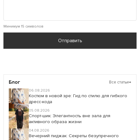
Минимум 15 символов
Отправить
Блог
Все статьи
→
06.08.2026
Костюм в новой эре: Гид по стилю для гибкого
дресс-кода
05.08.2026
Спорт-шик: Элегантность вне зала для
активного образа жизни
04.08.2026
Вечерний пиджак: Секреты безупречного