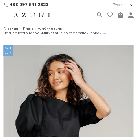
+38 097 641 2323
Русский
Главная
Платья, комбинезоны
Чёрное коттоновое мини-платье со свободной юбкой.