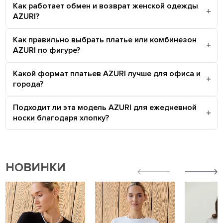
Как работает обмен и возврат женской одежды
AZURI?
Как правильно выбрать платье или комбинезон
AZURI по фигуре?
Какой формат платьев AZURI лучше для офиса и
города?
Подходит ли эта модель AZURI для ежедневной
носки благодаря хлопку?
НОВИНКИ