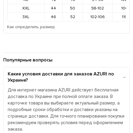
XXL
44
50
98-102
106-11
3XL
46
52
102-106
110-11
Как определить размер
Популярные вопросы
Какие условия доставки для заказов AZURI по
Украине?
Для интернет-магазина AZURI действует бесплатная
доставка по Украине при полной оплате заказа. В
карточке товара вы выбираете актуальный размер, а
подробные сроки обработки и доставки указаны на
странице доставки. Для точного планирования покупки
рекомендуем проверять условия перед оформлением
заказа.