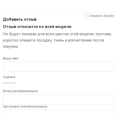
✓
Свернуть форму
Добавить отзыв
Отзыв относится ко всей модели
Он будет показан для всех цветов этой модели, поэтому
коротко опишите посадку, ткань и впечатление после
покупки.
Ваше имя
Оценка
★
★
★
★
★
Email (необязательно)
Заголовок (необязательно)