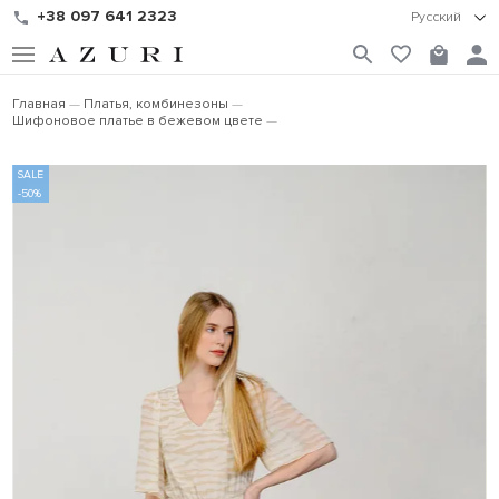
+38 097 641 2323
Русский
Главная
Платья, комбинезоны
Шифоновое платье в бежевом цвете