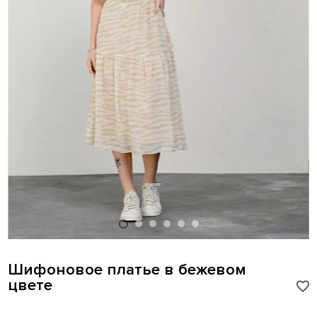
Шифоновое платье в бежевом
цвете