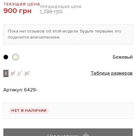
ТЕКУЩАЯ ЦЕНА
ПРЕДЫДУЩАЯ ЦЕНА
900 грн
1 799 грн
Пока нет отзывов об этой модели. Будьте первыми, кто
поделится впечатлением.
Бежевый
S
M
L
XL
Таблица размеров
Артикул:
6429-
НЕТ В НАЛИЧИИ