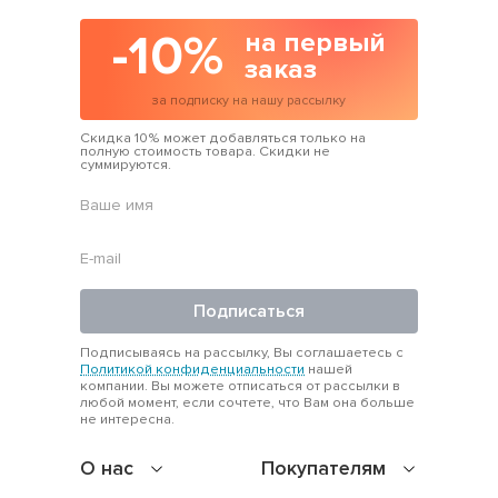
-10%
на первый
заказ
за подписку на нашу рассылку
Скидка 10% может добавляться только на
полную стоимость товара. Скидки не
суммируются.
Подписаться
Подписываясь на рассылку, Вы соглашаетесь с
Политикой конфиденциальности
нашей
компании. Вы можете отписаться от рассылки в
любой момент, если сочтете, что Вам она больше
не интересна.
О нас
Покупателям