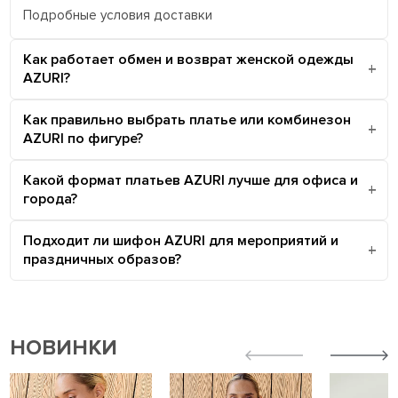
Подробные условия доставки
Как работает обмен и возврат женской одежды
AZURI?
Как правильно выбрать платье или комбинезон
AZURI по фигуре?
Какой формат платьев AZURI лучше для офиса и
города?
Подходит ли шифон AZURI для мероприятий и
праздничных образов?
НОВИНКИ