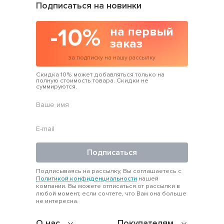
Подписаться на новинки
-10%
на первый
заказ
за подписку на нашу рассылку
Скидка 10% может добавляться только на
полную стоимость товара. Скидки не
суммируются.
Подписаться
Подписываясь на рассылку, Вы соглашаетесь с
Политикой конфиденциальности
нашей
компании. Вы можете отписаться от рассылки в
любой момент, если сочтете, что Вам она больше
не интересна.
О нас
Покупателям