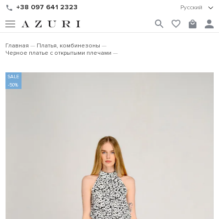
+38 097 641 2323
Русский
Главная
Платья, комбинезоны
Черное платье с открытыми плечами