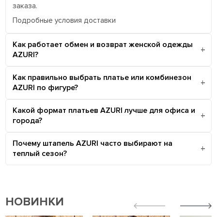
заказа.
Подробные условия доставки
Как работает обмен и возврат женской одежды
AZURI?
Как правильно выбрать платье или комбинезон
AZURI по фигуре?
Какой формат платьев AZURI лучше для офиса и
города?
Почему штапель AZURI часто выбирают на
теплый сезон?
НОВИНКИ