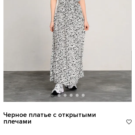
Черное платье с открытыми
плечами