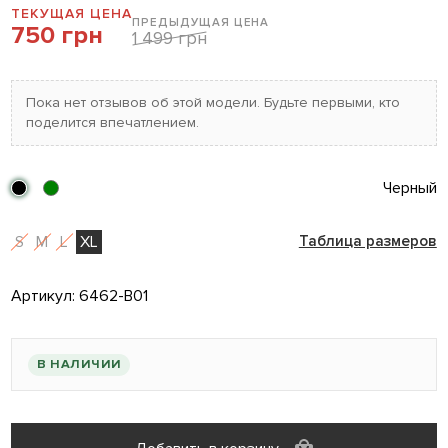
ТЕКУЩАЯ ЦЕНА
ПРЕДЫДУЩАЯ ЦЕНА
750 грн
1 499 грн
Пока нет отзывов об этой модели. Будьте первыми, кто
поделится впечатлением.
Черный
S
M
L
XL
Таблица размеров
Артикул:
6462-B01
В НАЛИЧИИ