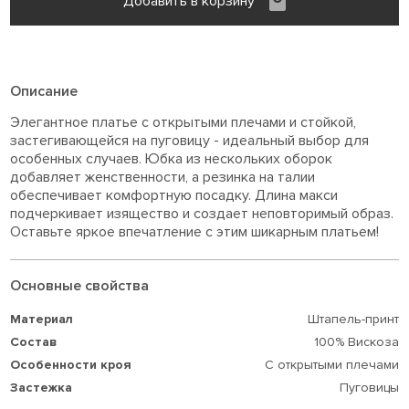
Добавить в корзину
Описание
Элегантное платье с открытыми плечами и стойкой,
застегивающейся на пуговицу - идеальный выбор для
особенных случаев. Юбка из нескольких оборок
добавляет женственности, а резинка на талии
обеспечивает комфортную посадку. Длина макси
подчеркивает изящество и создает неповторимый образ.
Оставьте яркое впечатление с этим шикарным платьем!
Основные свойства
Материал
Штапель-принт
Состав
100% Вискоза
Особенности кроя
С открытыми плечами
Застежка
Пуговицы