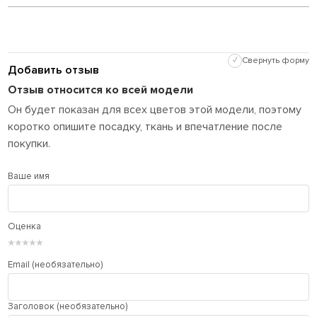
✓
Свернуть форму
Добавить отзыв
Отзыв относится ко всей модели
Он будет показан для всех цветов этой модели, поэтому
коротко опишите посадку, ткань и впечатление после
покупки.
Ваше имя
Оценка
★
★
★
★
★
Email (необязательно)
Заголовок (необязательно)