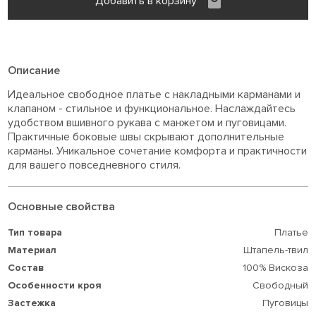
Добавить в корзину
Описание
Идеальное свободное платье с накладными карманами и
клапаном - стильное и функциональное. Наслаждайтесь
удобством вшивного рукава с манжетом и пуговицами.
Практичные боковые швы скрывают дополнительные
карманы. Уникальное сочетание комфорта и практичности
для вашего повседневного стиля.
Основные свойства
Тип товара
Платье
Материал
Штапель-твил
Состав
100% Вискоза
Особенности кроя
Свободный
Застежка
Пуговицы