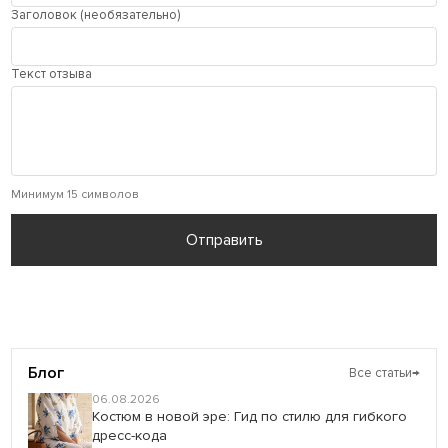
Заголовок (необязательно)
Текст отзыва
Минимум 15 символов
Отправить
Блог
Все статьи
→
06.08.2026
Костюм в новой эре: Гид по стилю для гибкого
дресс-кода