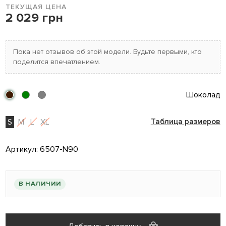
ТЕКУЩАЯ ЦЕНА
2 029 грн
Пока нет отзывов об этой модели. Будьте первыми, кто
поделится впечатлением.
Шоколад
S
M
L
XL
Таблица размеров
Артикул:
6507-N90
В НАЛИЧИИ