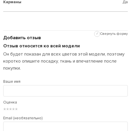
Карманы
Да
✓
Свернуть форму
Добавить отзыв
Отзыв относится ко всей модели
Он будет показан для всех цветов этой модели, поэтому
коротко опишите посадку, ткань и впечатление после
покупки.
Ваше имя
Оценка
★
★
★
★
★
Email (необязательно)