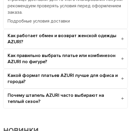
рекомендуем проверять условия перед оформлением
заказа.
Подробные условия доставки
Как работает обмен и возврат женской одежды
AZURI?
Как правильно выбрать платье или комбинезон
AZURI по фигуре?
Какой формат платьев AZURI лучше для офиса и
города?
Почему штапель AZURI часто выбирают на
теплый сезон?
НОВИНКИ