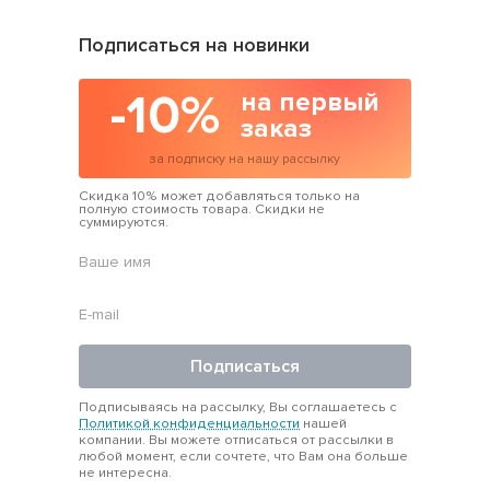
Подписаться на новинки
-10%
на первый
заказ
за подписку на нашу рассылку
Скидка 10% может добавляться только на
полную стоимость товара. Скидки не
суммируются.
Подписаться
Подписываясь на рассылку, Вы соглашаетесь с
Политикой конфиденциальности
нашей
компании. Вы можете отписаться от рассылки в
любой момент, если сочтете, что Вам она больше
не интересна.