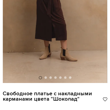
Свободное платье с накладными
карманами цвета "Шоколад"