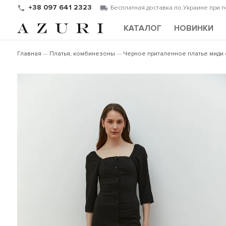
+38 097 641 2323
Бесплатная доставка по Украине при 
КАТАЛОГ
НОВИНКИ
Главная
Платья, комбинезоны
Черное приталенное платье миди 