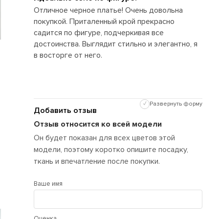
Отличное черное платье! Очень довольна
покупкой. Приталенный крой прекрасно
садится по фигуре, подчеркивая все
достоинства. Выглядит стильно и элегантно, я
в восторге от него.
✓
Развернуть форму
Добавить отзыв
Отзыв относится ко всей модели
Он будет показан для всех цветов этой
модели, поэтому коротко опишите посадку,
ткань и впечатление после покупки.
Ваше имя
Оценка