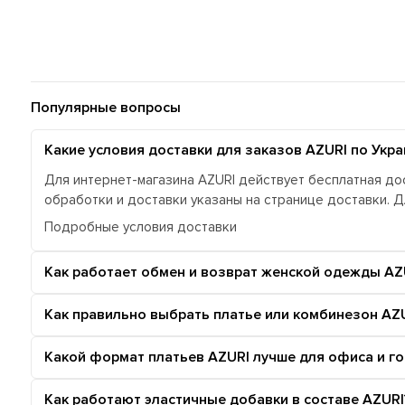
Популярные вопросы
Какие условия доставки для заказов AZURI по Укра
Для интернет-магазина AZURI действует бесплатная дос
обработки и доставки указаны на странице доставки. 
Подробные условия доставки
Как работает обмен и возврат женской одежды AZ
Как правильно выбрать платье или комбинезон AZU
Какой формат платьев AZURI лучше для офиса и г
Как работают эластичные добавки в составе AZURI