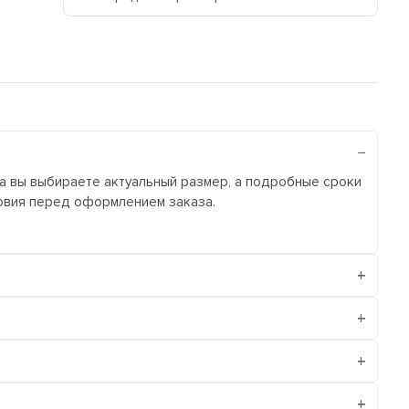
ра вы выбираете актуальный размер, а подробные сроки
ловия перед оформлением заказа.