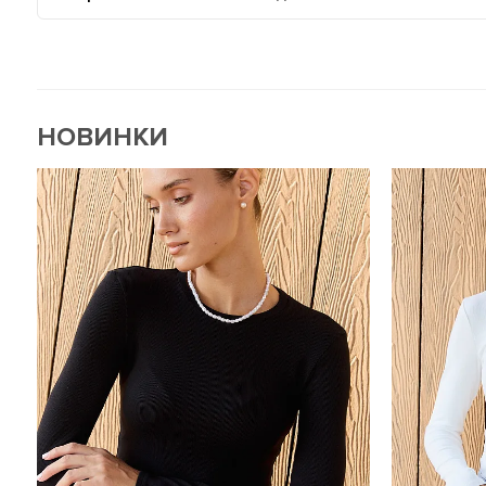
НОВИНКИ