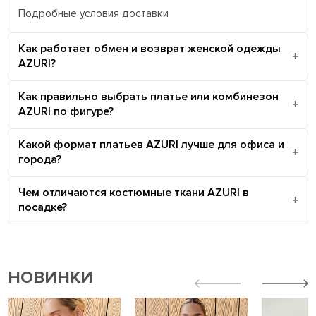
Подробные условия доставки
Как работает обмен и возврат женской одежды
AZURI?
Как правильно выбрать платье или комбинезон
AZURI по фигуре?
Какой формат платьев AZURI лучше для офиса и
города?
Чем отличаются костюмные ткани AZURI в
посадке?
НОВИНКИ