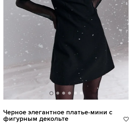
Черное элегантное платье-мини с
фигурным декольте