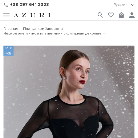
+38 097 641 2323
Русский
Главная
Платья, комбинезоны
Черное элегантное платье-мини с фигурным декольте