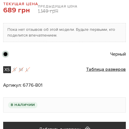
ТЕКУЩАЯ ЦЕНА
ПРЕДЫДУЩАЯ ЦЕНА
689 грн
1 149 грн
Пока нет отзывов об этой модели. Будьте первыми, кто
поделится впечатлением.
Черный
XS
S
M
L
Таблица размеров
Артикул:
6776-B01
В НАЛИЧИИ