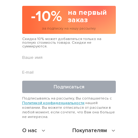
-10%
на первый
заказ
за подписку на нашу рассылку
Скидка 10% может добавляться только на
полную стоимость товара. Скидки не
суммируются.
Подписаться
Подписываясь на рассылку, Вы соглашаетесь с
Политикой конфиденциальности
нашей
компании. Вы можете отписаться от рассылки в
любой момент, если сочтете, что Вам она больше
не интересна.
О нас
Покупателям