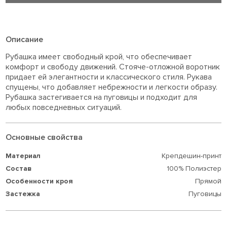
Описание
Рубашка имеет свободный крой, что обеспечивает
комфорт и свободу движений. Стояче-отложной воротник
придает ей элегантности и классического стиля. Рукава
спущены, что добавляет небрежности и легкости образу.
Рубашка застегивается на пуговицы и подходит для
любых повседневных ситуаций.
Основные свойства
Материал
Крепдешин-принт
Состав
100% Полиэстер
Особенности кроя
Прямой
Застежка
Пуговицы