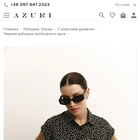
+38 097 641 2323
Русский
Главная
Рубашки, блузы
С коротким рукавом
Черная рубашка свободного кроя