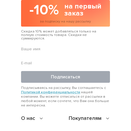
-10%
на первый
заказ
за подписку на нашу рассылку
Скидка 10% может добавляться только на
полную стоимость товара. Скидки не
суммируются.
Подписаться
Подписываясь на рассылку, Вы соглашаетесь с
Политикой конфиденциальности
нашей
компании. Вы можете отписаться от рассылки в
любой момент, если сочтете, что Вам она больше
не интересна.
О нас
Покупателям