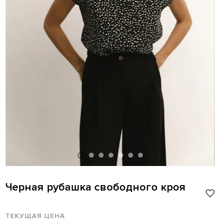
Черная рубашка свободного кроя
ТЕКУЩАЯ ЦЕНА