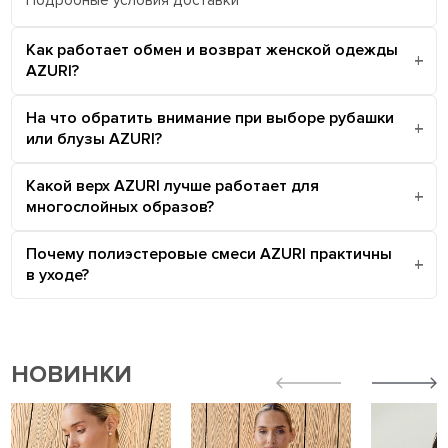
Подробные условия доставки
Как работает обмен и возврат женской одежды
AZURI?
На что обратить внимание при выборе рубашки
или блузы AZURI?
Какой верх AZURI лучше работает для
многослойных образов?
Почему полиэстеровые смеси AZURI практичны
в уходе?
НОВИНКИ