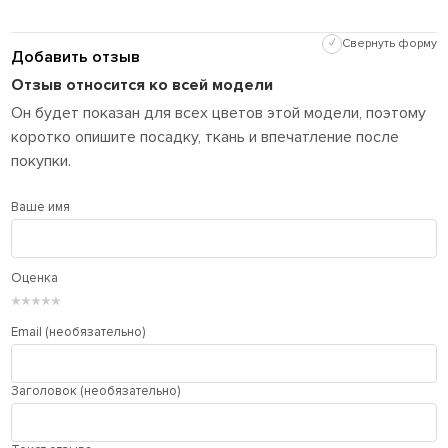
✓
Свернуть форму
Добавить отзыв
Отзыв относится ко всей модели
Он будет показан для всех цветов этой модели, поэтому
коротко опишите посадку, ткань и впечатление после
покупки.
Ваше имя
Оценка
★
★
★
★
★
Email (необязательно)
Заголовок (необязательно)