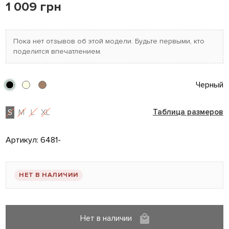
1 009 грн
Пока нет отзывов об этой модели. Будьте первыми, кто
поделится впечатлением.
Черный
S
M
L
XL
Таблица размеров
Артикул:
6481-
НЕТ В НАЛИЧИИ
Нет в наличии