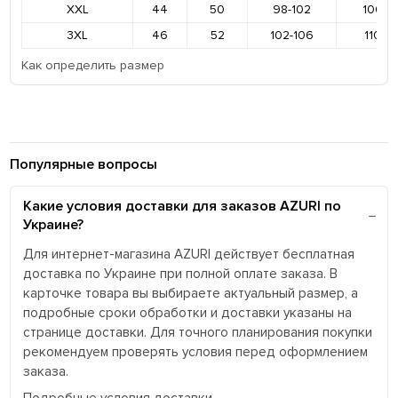
XXL
44
50
98-102
106-11
3XL
46
52
102-106
110-11
Как определить размер
Популярные вопросы
Какие условия доставки для заказов AZURI по
Украине?
Для интернет-магазина AZURI действует бесплатная
доставка по Украине при полной оплате заказа. В
карточке товара вы выбираете актуальный размер, а
подробные сроки обработки и доставки указаны на
странице доставки. Для точного планирования покупки
рекомендуем проверять условия перед оформлением
заказа.