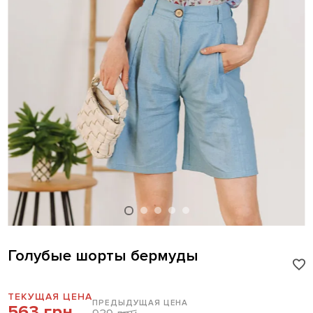
Голубые шорты бермуды
ТЕКУЩАЯ ЦЕНА
ПРЕДЫДУЩАЯ ЦЕНА
563 грн