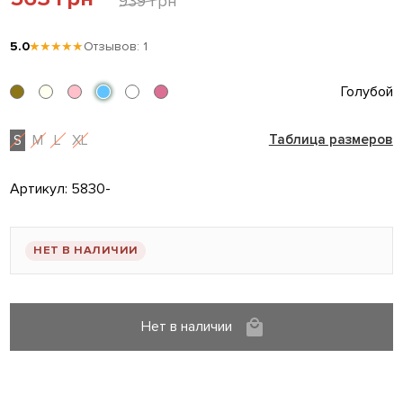
939 грн
5.0
★★★★★
Отзывов: 1
Голубой
S
M
L
XL
Таблица размеров
Артикул:
5830-
НЕТ В НАЛИЧИИ
Нет в наличии