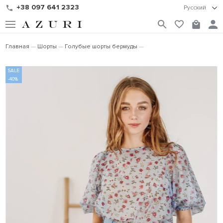
+38 097 641 2323
Русский
Главная
Шорты
Голубые шорты бермуды