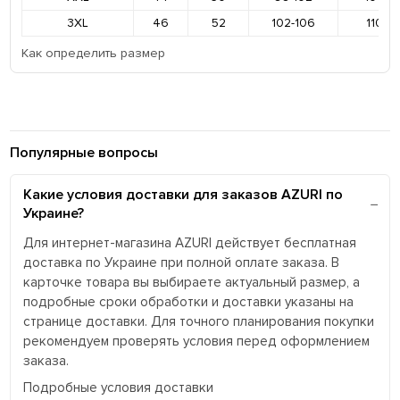
3XL
46
52
102-106
110-11
Как определить размер
Популярные вопросы
Какие условия доставки для заказов AZURI по
Украине?
Для интернет-магазина AZURI действует бесплатная
доставка по Украине при полной оплате заказа. В
карточке товара вы выбираете актуальный размер, а
подробные сроки обработки и доставки указаны на
странице доставки. Для точного планирования покупки
рекомендуем проверять условия перед оформлением
заказа.
Подробные условия доставки