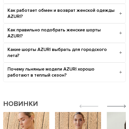
Как работает обмен и возврат женской одежды
AZURI?
Как правильно подобрать женские шорты
AZURI?
Какие шорты AZURI выбрать для городского
лета?
Почему льняные модели AZURI хорошо
работают в теплый сезон?
НОВИНКИ