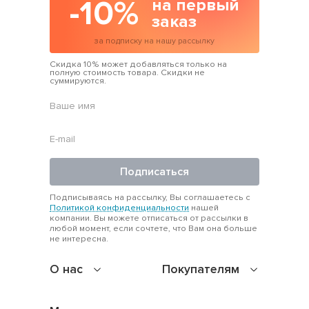
-10%
на первый
заказ
за подписку на нашу рассылку
Скидка 10% может добавляться только на
полную стоимость товара. Скидки не
суммируются.
Подписаться
Подписываясь на рассылку, Вы соглашаетесь с
Политикой конфиденциальности
нашей
компании. Вы можете отписаться от рассылки в
любой момент, если сочтете, что Вам она больше
не интересна.
О нас
Покупателям