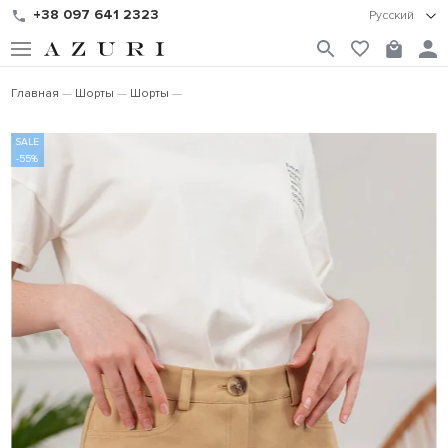
+38 097 641 2323
Русский
Главная
Шорты
Шорты