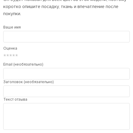
коротко опишите посадку, ткань и впечатление после
покупки.
Ваше имя
Оценка
★
★
★
★
★
Email (необязательно)
Заголовок (необязательно)
Текст отзыва