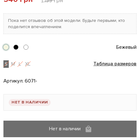
1 199 грн
Пока нет отзывов об этой модели. Будьте первыми, кто
поделится впечатлением.
Бежевый
S
M
L
XL
Таблица размеров
Артикул:
6071-
НЕТ В НАЛИЧИИ
Нет в наличии