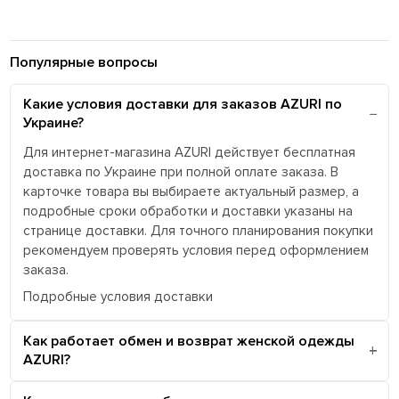
Популярные вопросы
Какие условия доставки для заказов AZURI по
Украине?
Для интернет-магазина AZURI действует бесплатная
доставка по Украине при полной оплате заказа. В
карточке товара вы выбираете актуальный размер, а
подробные сроки обработки и доставки указаны на
странице доставки. Для точного планирования покупки
рекомендуем проверять условия перед оформлением
заказа.
Подробные условия доставки
Как работает обмен и возврат женской одежды
AZURI?