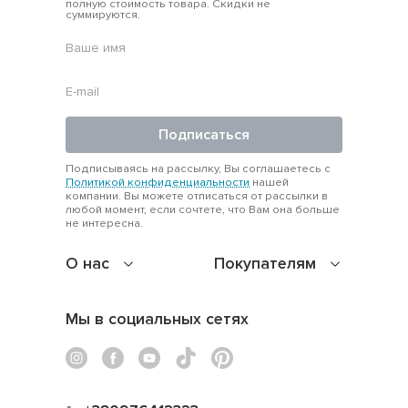
полную стоимость товара. Скидки не
суммируются.
Подписаться
Подписываясь на рассылку, Вы соглашаетесь с
Политикой конфиденциальности
нашей
компании. Вы можете отписаться от рассылки в
любой момент, если сочтете, что Вам она больше
не интересна.
О нас
Покупателям
Мы в социальных сетях