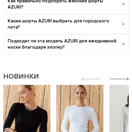
Как правильно подобрать женские шорты
AZURI?
Какие шорты AZURI выбрать для городского
лета?
Подходит ли эта модель AZURI для ежедневной
носки благодаря хлопку?
НОВИНКИ