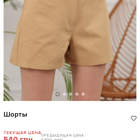
Шорты
ТЕКУЩАЯ ЦЕНА
ПРЕДЫДУЩАЯ ЦЕНА
540 грн