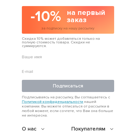
-10%
на первый
заказ
за подписку на нашу рассылку
Скидка 10% может добавляться только на
полную стоимость товара. Скидки не
суммируются.
Подписаться
Подписываясь на рассылку, Вы соглашаетесь с
Политикой конфиденциальности
нашей
компании. Вы можете отписаться от рассылки в
любой момент, если сочтете, что Вам она больше
не интересна.
О нас
Покупателям