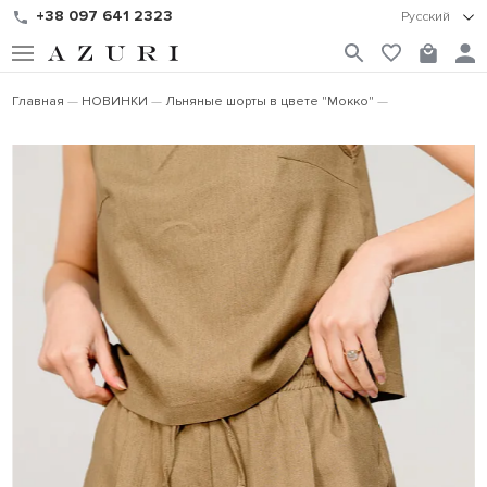
+38 097 641 2323
Русский
Главная
НОВИНКИ
Льняные шорты в цвете "Мокко"