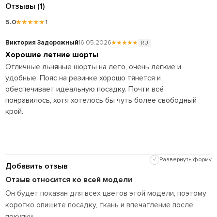
Отзывы (1)
5.0
★★★★★
1
Виктория Задорожный
16.05.2026
★★★★★
RU
Хорошие летние шорты
Отличные льняные шорты на лето, очень легкие и
удобные. Пояс на резинке хорошо тянется и
обеспечивает идеальную посадку. Почти всё
понравилось, хотя хотелось бы чуть более свободный
крой.
✓
Развернуть форму
Добавить отзыв
Отзыв относится ко всей модели
Он будет показан для всех цветов этой модели, поэтому
коротко опишите посадку, ткань и впечатление после
покупки.