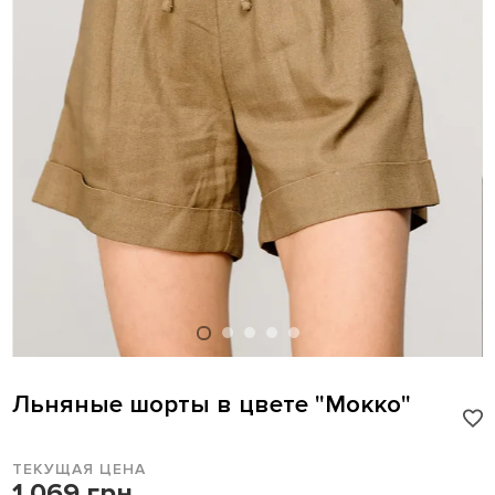
Льняные шорты в цвете "Мокко"
ТЕКУЩАЯ ЦЕНА
1 069 грн