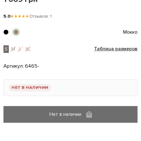
5.0
★★★★★
Отзывов: 1
Мокко
S
M
L
XL
Таблица размеров
Артикул:
6465-
НЕТ В НАЛИЧИИ
Нет в наличии