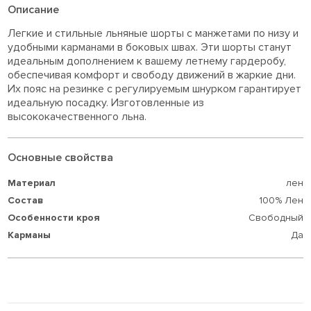
Описание
Легкие и стильные льняные шорты с манжетами по низу и
удобными карманами в боковых швах. Эти шорты станут
идеальным дополнением к вашему летнему гардеробу,
обеспечивая комфорт и свободу движений в жаркие дни.
Их пояс на резинке с регулируемым шнурком гарантирует
идеальную посадку. Изготовленные из
высококачественного льна.
Основные свойства
Материал
лен
Состав
100% Лен
Особенности кроя
Свободный
Карманы
Да