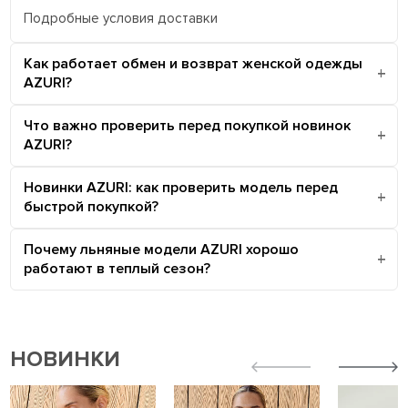
Подробные условия доставки
Как работает обмен и возврат женской одежды
AZURI?
Что важно проверить перед покупкой новинок
AZURI?
Новинки AZURI: как проверить модель перед
быстрой покупкой?
Почему льняные модели AZURI хорошо
работают в теплый сезон?
НОВИНКИ