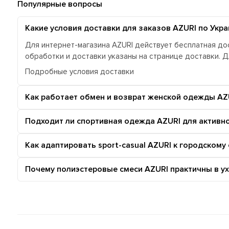
Популярные вопросы
Какие условия доставки для заказов AZURI по Укра
Для интернет-магазина AZURI действует бесплатная дос
обработки и доставки указаны на странице доставки. 
Подробные условия доставки
Как работает обмен и возврат женской одежды AZ
Подходит ли спортивная одежда AZURI для активн
Как адаптировать sport-casual AZURI к городскому
Почему полиэстеровые смеси AZURI практичны в ух