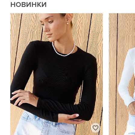
НОВИНКИ