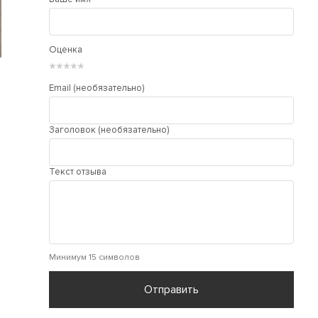
Оценка
★
★
★
★
★
Email (необязательно)
Заголовок (необязательно)
Текст отзыва
Минимум 15 символов
Отправить