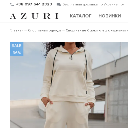
+38 097 641 2323
Бесплатная доставка по Украине при 
КАТАЛОГ
НОВИНКИ
Главная
Спортивная одежда
Спортивные брюки клеш с карманам