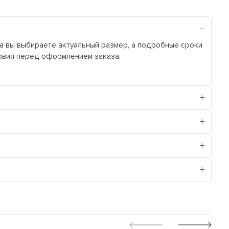
ра вы выбираете актуальный размер, а подробные сроки
ловия перед оформлением заказа.