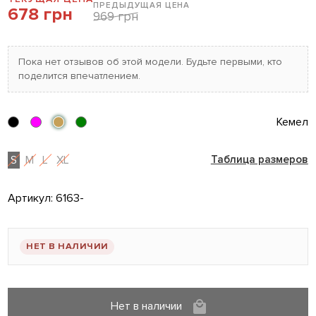
ПРЕДЫДУЩАЯ ЦЕНА
678 грн
969 грн
Пока нет отзывов об этой модели. Будьте первыми, кто
поделится впечатлением.
Кемел
S
M
L
XL
Таблица размеров
Артикул:
6163-
НЕТ В НАЛИЧИИ
Нет в наличии