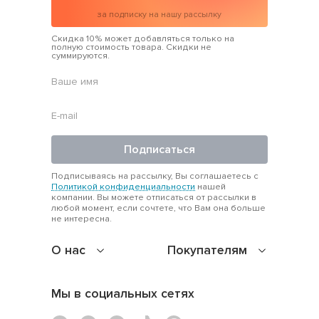
за подписку на нашу рассылку
Скидка 10% может добавляться только на
полную стоимость товара. Скидки не
суммируются.
Подписаться
Подписываясь на рассылку, Вы соглашаетесь с
Политикой конфиденциальности
нашей
компании. Вы можете отписаться от рассылки в
любой момент, если сочтете, что Вам она больше
не интересна.
О нас
Покупателям
Мы в социальных сетях