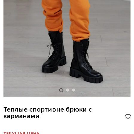
Теплые спортивне брюки с
карманами
ТЕКУЩАЯ ЦЕНА