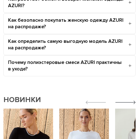
AZURI?
Как безопасно покупать женскую одежду AZURI
на распродаже?
Как определить самую выгодную модель AZURI
на распродаже?
Почему полиэстеровые смеси AZURI практичны
в уходе?
НОВИНКИ