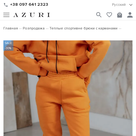
+38 097 641 2323
Русский
Главная
Розпродажа
Теплые спортивне брюки с карманами