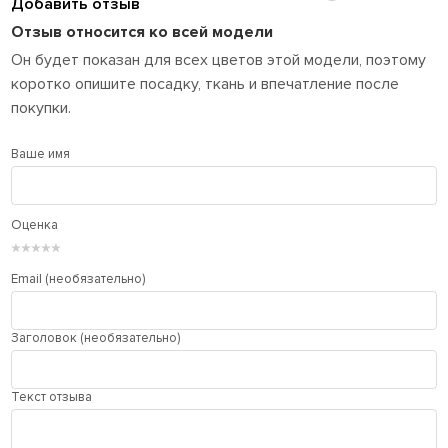
Добавить отзыв
Отзыв относится ко всей модели
Он будет показан для всех цветов этой модели, поэтому
коротко опишите посадку, ткань и впечатление после
покупки.
Ваше имя
Оценка
★
★
★
★
★
Email (необязательно)
Заголовок (необязательно)
Текст отзыва