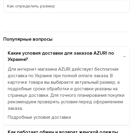
Как определить размер
Популярные вопросы
Какие условия доставки для заказов AZURI по
Украине?
Для интернет-магазина AZURI действует бесплатная
доставка по Украине при полной оплате заказа. В
карточке товара вы выбираете актуальный размер, а
подробные сроки обработки и доставки указаны на
странице доставки. Для точного планирования покупки
рекомендуем проверять условия перед оформлением
заказа.
Подробные условия доставки
Как работает обмен и возврат женской одежды