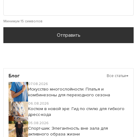
Минимум 15 символов
Отправить
Блог
Все статьи
→
07.08.2026
Искусство многослойности: Платья и
комбинезоны для переходного сезона
06.08.2026
Костюм в новой эре: Гид по стилю для гибкого
дресс-кода
05.08.2026
Спорт-шик: Элегантность вне зала для
активного образа жизни