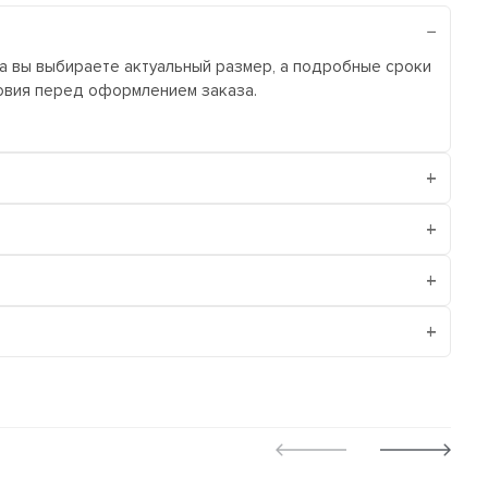
ра вы выбираете актуальный размер, а подробные сроки
ловия перед оформлением заказа.