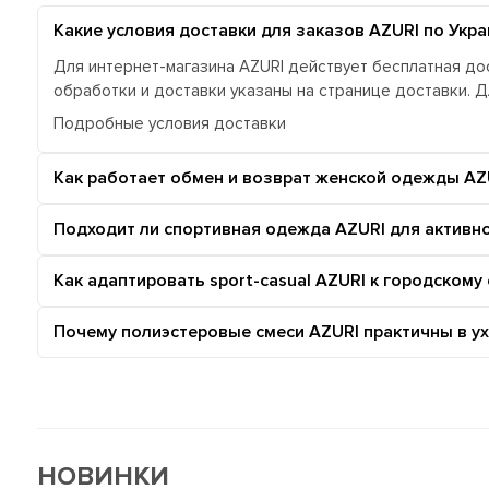
Какие условия доставки для заказов AZURI по Укра
Для интернет-магазина AZURI действует бесплатная дос
обработки и доставки указаны на странице доставки. 
Подробные условия доставки
Как работает обмен и возврат женской одежды AZ
Подходит ли спортивная одежда AZURI для активн
Как адаптировать sport-casual AZURI к городскому
Почему полиэстеровые смеси AZURI практичны в ух
НОВИНКИ