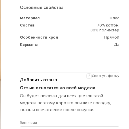
Основные свойства
Материал
Флис
Состав
70% коттон,
30% полиэстер
Особенности кроя
Прямой
Карманы
Да
✓
Свернуть форму
Добавить отзыв
Отзыв относится ко всей модели
Он будет показан для всех цветов этой
модели, поэтому коротко опишите посадку,
ткань и впечатление после покупки.
Ваше имя