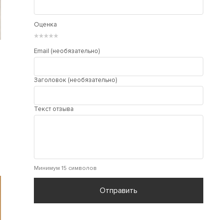
Оценка
★
★
★
★
★
Email (необязательно)
Заголовок (необязательно)
Текст отзыва
Минимум 15 символов
Отправить