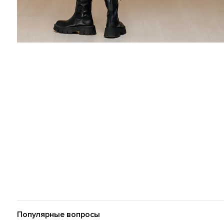
Популярные вопросы