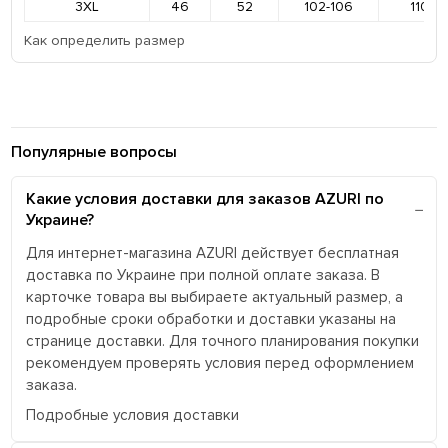
3XL
46
52
102-106
110-11
Как определить размер
Популярные вопросы
Какие условия доставки для заказов AZURI по
Украине?
Для интернет-магазина AZURI действует бесплатная
доставка по Украине при полной оплате заказа. В
карточке товара вы выбираете актуальный размер, а
подробные сроки обработки и доставки указаны на
странице доставки. Для точного планирования покупки
рекомендуем проверять условия перед оформлением
заказа.
Подробные условия доставки