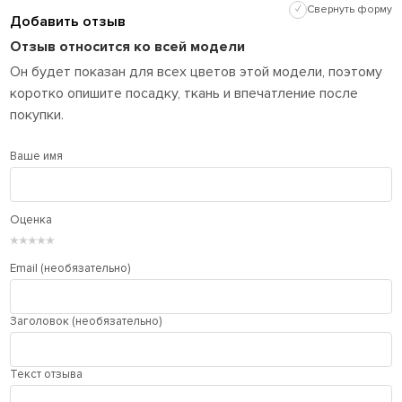
✓
Свернуть форму
Добавить отзыв
Отзыв относится ко всей модели
Он будет показан для всех цветов этой модели, поэтому
коротко опишите посадку, ткань и впечатление после
покупки.
Ваше имя
Оценка
★
★
★
★
★
Email (необязательно)
Заголовок (необязательно)
Текст отзыва