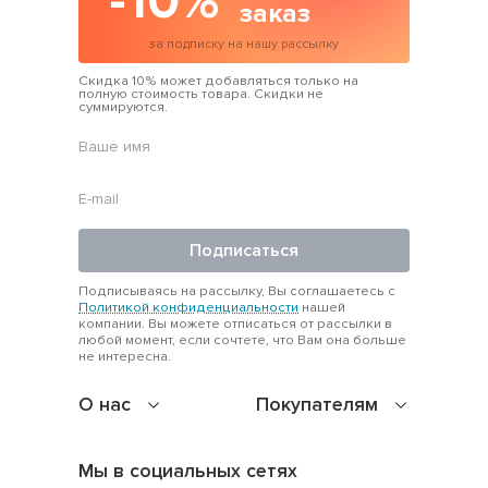
-10%
заказ
за подписку на нашу рассылку
Скидка 10% может добавляться только на
полную стоимость товара. Скидки не
суммируются.
Подписаться
Подписываясь на рассылку, Вы соглашаетесь с
Политикой конфиденциальности
нашей
компании. Вы можете отписаться от рассылки в
любой момент, если сочтете, что Вам она больше
не интересна.
О нас
Покупателям
Мы в социальных сетях