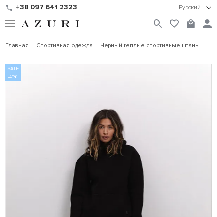
+38 097 641 2323
Русский
Главная
Спортивная одежда
Черный теплые спортивные штаны