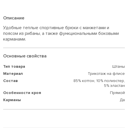
Описание
Удобные теплые спортивные брюки с манжетами и
поясом из рибаны, а также функциональными боковыми
карманами.
Основные свойства
Тип товара
Штаны
Материал
Трикотаж на флисе
Состав
85% коттон,
10% полиэстер,
5% эластан
Особенности кроя
Прямой
Карманы
Да