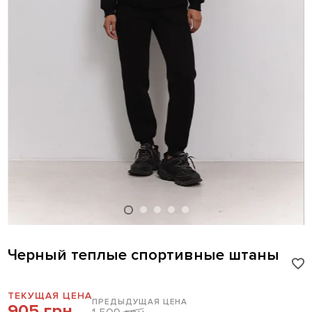
Черный теплые спортивные штаны
ТЕКУЩАЯ ЦЕНА
ПРЕДЫДУЩАЯ ЦЕНА
905 грн