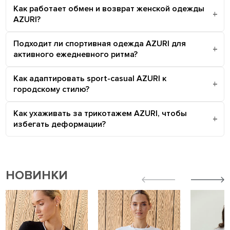
Как работает обмен и возврат женской одежды
AZURI?
Подходит ли спортивная одежда AZURI для
активного ежедневного ритма?
Как адаптировать sport-casual AZURI к
городскому стилю?
Как ухаживать за трикотажем AZURI, чтобы
избегать деформации?
НОВИНКИ