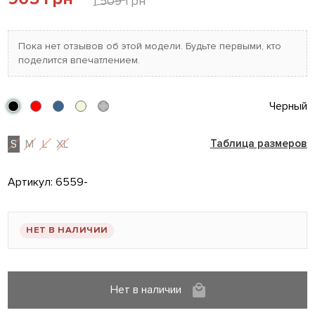
1 509 грн
Пока нет отзывов об этой модели. Будьте первыми, кто
поделится впечатлением.
Черный
S
M
L
XL
Таблица размеров
Артикул:
6559-
НЕТ В НАЛИЧИИ
Нет в наличии