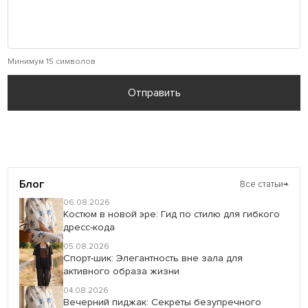
Минимум 15 символов
Отправить
Блог
Все статьи
→
06.08.2026
Костюм в новой эре: Гид по стилю для гибкого
дресс-кода
05.08.2026
Спорт-шик: Элегантность вне зала для
активного образа жизни
04.08.2026
Вечерний пиджак: Секреты безупречного