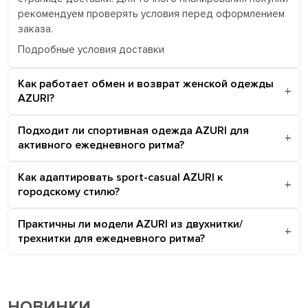
рекомендуем проверять условия перед оформлением
заказа.
Подробные условия доставки
Как работает обмен и возврат женской одежды
AZURI?
Подходит ли спортивная одежда AZURI для
активного ежедневного ритма?
Как адаптировать sport-casual AZURI к
городскому стилю?
Практичны ли модели AZURI из двухнитки/
трехнитки для ежедневного ритма?
НОВИНКИ