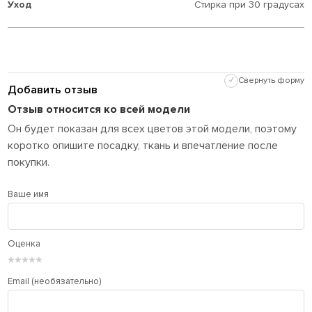
Уход
Стирка при 30 градусах
✓
Свернуть форму
Добавить отзыв
Отзыв относится ко всей модели
Он будет показан для всех цветов этой модели, поэтому
коротко опишите посадку, ткань и впечатление после
покупки.
Ваше имя
Оценка
★
★
★
★
★
Email (необязательно)