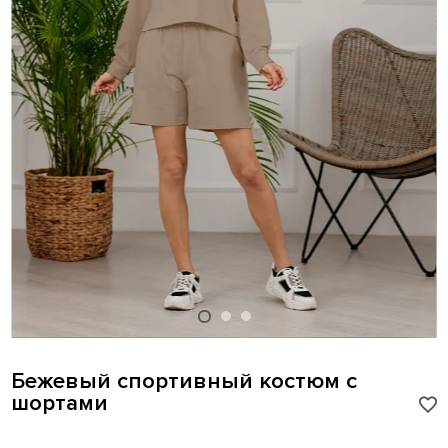
Бежевый спортивный костюм с
шортами