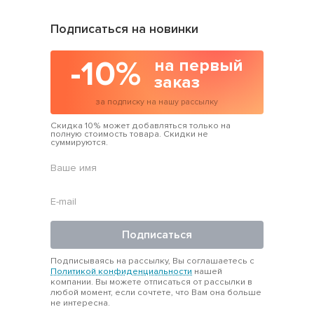
Подписаться на новинки
-10%
на первый
заказ
за подписку на нашу рассылку
Скидка 10% может добавляться только на
полную стоимость товара. Скидки не
суммируются.
Подписаться
Подписываясь на рассылку, Вы соглашаетесь с
Политикой конфиденциальности
нашей
компании. Вы можете отписаться от рассылки в
любой момент, если сочтете, что Вам она больше
не интересна.