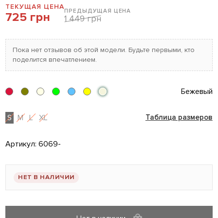
ТЕКУЩАЯ ЦЕНА
ПРЕДЫДУЩАЯ ЦЕНА
725 грн
1 449 грн
Пока нет отзывов об этой модели. Будьте первыми, кто
поделится впечатлением.
Бежевый
S
M
L
XL
Таблица размеров
Артикул:
6069-
НЕТ В НАЛИЧИИ