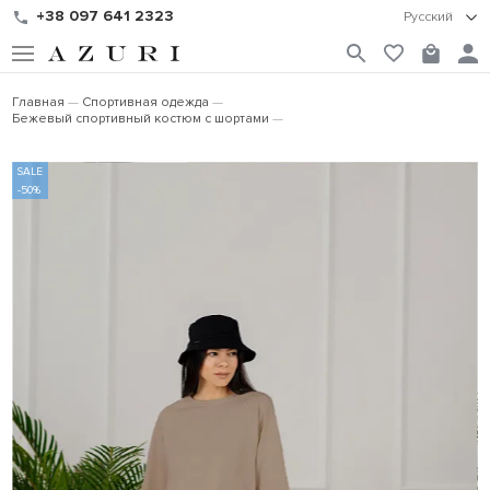
+38 097 641 2323
Русский
Главная
Спортивная одежда
Бежевый спортивный костюм с шортами