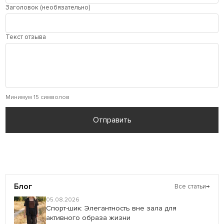
Заголовок (необязательно)
Текст отзыва
Минимум 15 символов
Отправить
Блог
Все статьи
→
05.08.2026
Спорт-шик: Элегантность вне зала для
активного образа жизни