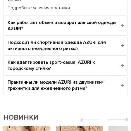
Подробные условия доставки
Как работает обмен и возврат женской одежды
AZURI?
Подходит ли спортивная одежда AZURI для
активного ежедневного ритма?
Как адаптировать sport-casual AZURI к
городскому стилю?
Практичны ли модели AZURI из двухнитки/
трехнитки для ежедневного ритма?
НОВИНКИ