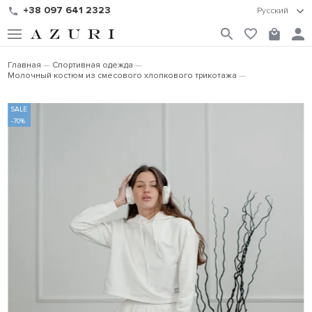
+38 097 641 2323
Русский
Главная
Спортивная одежда
Молочный костюм из смесового хлопкового трикотажа