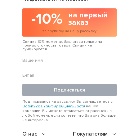
-10%
на первый
заказ
за подписку на нашу рассылку
Скидка 10% может добавляться только на
полную стоимость товара. Скидки не
суммируются.
Подписаться
Подписываясь на рассылку, Вы соглашаетесь с
Политикой конфиденциальности
нашей
компании. Вы можете отписаться от рассылки в
любой момент, если сочтете, что Вам она больше
не интересна.
О нас
Покупателям