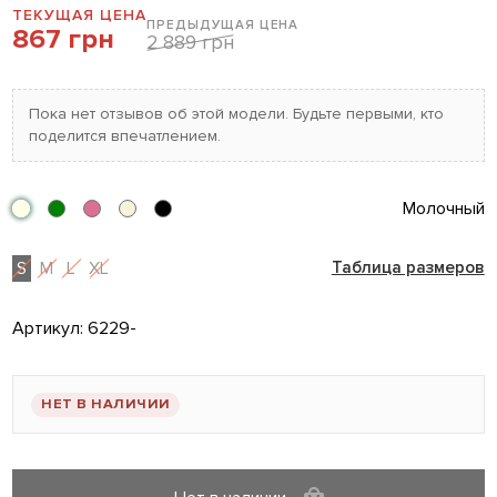
ТЕКУЩАЯ ЦЕНА
ПРЕДЫДУЩАЯ ЦЕНА
867 грн
2 889 грн
Пока нет отзывов об этой модели. Будьте первыми, кто
поделится впечатлением.
Молочный
S
M
L
XL
Таблица размеров
Артикул:
6229-
НЕТ В НАЛИЧИИ