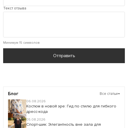
Текст отзыва
Минимум 15 символов
Отправить
Блог
Все статьи
→
06.08.2026
Костюм в новой эре: Гид по стилю для гибкого
дресс-кода
05.08.2026
Спорт-шик: Элегантность вне зала для