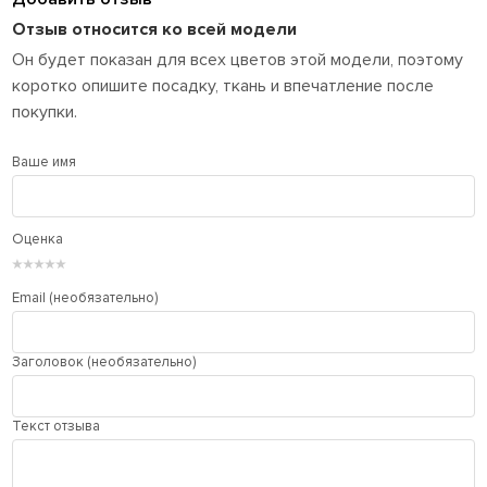
Отзыв относится ко всей модели
Он будет показан для всех цветов этой модели, поэтому
коротко опишите посадку, ткань и впечатление после
покупки.
Ваше имя
Оценка
★
★
★
★
★
Email (необязательно)
Заголовок (необязательно)
Текст отзыва