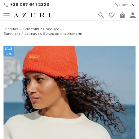
+38 097 641 2323
Русский
Главная
Спортивная одежда
Ванильный свитшот с боковыми карманами