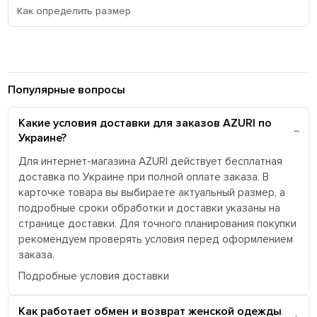
Как определить размер
Популярные вопросы
Какие условия доставки для заказов AZURI по
Украине?
Для интернет-магазина AZURI действует бесплатная
доставка по Украине при полной оплате заказа. В
карточке товара вы выбираете актуальный размер, а
подробные сроки обработки и доставки указаны на
странице доставки. Для точного планирования покупки
рекомендуем проверять условия перед оформлением
заказа.
Подробные условия доставки
Как работает обмен и возврат женской одежды