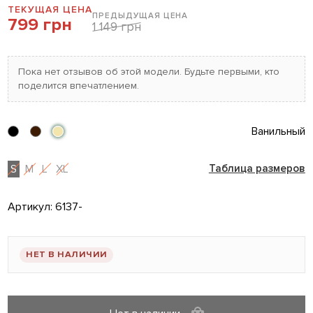
ТЕКУЩАЯ ЦЕНА
ПРЕДЫДУЩАЯ ЦЕНА
799 грн
1 149 грн
Пока нет отзывов об этой модели. Будьте первыми, кто
поделится впечатлением.
Ванильный
S
M
L
XL
Таблица размеров
Артикул:
6137-
НЕТ В НАЛИЧИИ