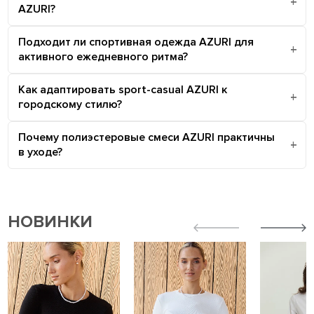
AZURI?
Подходит ли спортивная одежда AZURI для
активного ежедневного ритма?
Как адаптировать sport-casual AZURI к
городскому стилю?
Почему полиэстеровые смеси AZURI практичны
в уходе?
НОВИНКИ