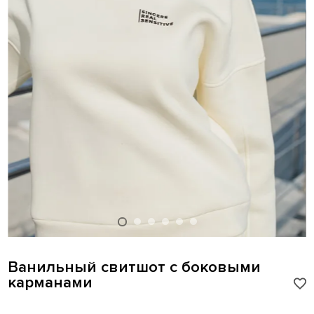
Ванильный свитшот с боковыми
карманами