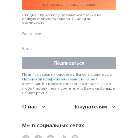
за подписку на нашу рассылку
Скидка 10% может добавляться только на
полную стоимость товара. Скидки не
суммируются.
Подписаться
Подписываясь на рассылку, Вы соглашаетесь с
Политикой конфиденциальности
нашей
компании. Вы можете отписаться от рассылки в
любой момент, если сочтете, что Вам она больше
не интересна.
О нас
Покупателям
Мы в социальных сетях