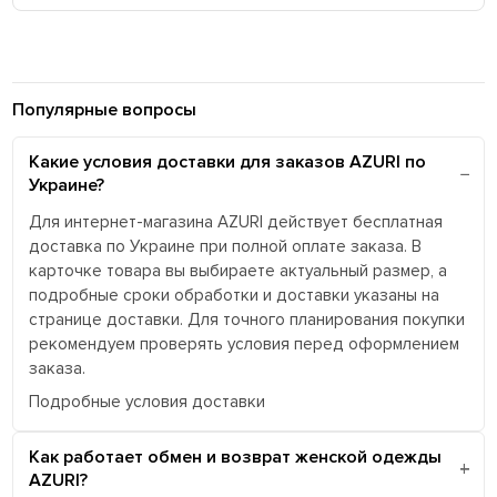
Популярные вопросы
Какие условия доставки для заказов AZURI по
Украине?
Для интернет-магазина AZURI действует бесплатная
доставка по Украине при полной оплате заказа. В
карточке товара вы выбираете актуальный размер, а
подробные сроки обработки и доставки указаны на
странице доставки. Для точного планирования покупки
рекомендуем проверять условия перед оформлением
заказа.
Подробные условия доставки
Как работает обмен и возврат женской одежды
AZURI?