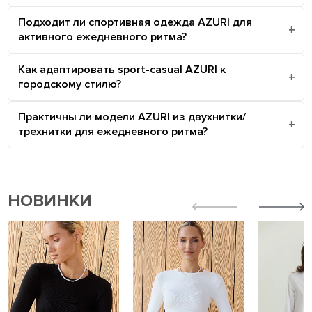
Подходит ли спортивная одежда AZURI для
активного ежедневного ритма?
Как адаптировать sport-casual AZURI к
городскому стилю?
Практичны ли модели AZURI из двухнитки/
трехнитки для ежедневного ритма?
НОВИНКИ