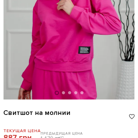
Свитшот на молнии
ТЕКУЩАЯ ЦЕНА
ПРЕДЫДУЩАЯ ЦЕНА
887 грн