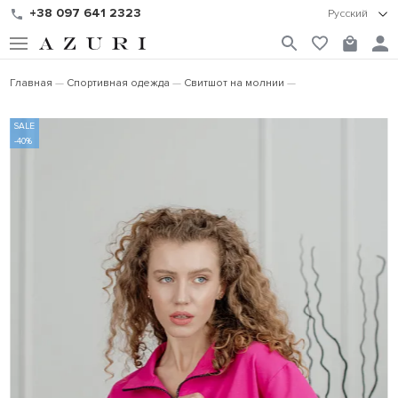
+38 097 641 2323
Русский
Главная
Спортивная одежда
Свитшот на молнии