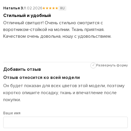
Наталья З.
11.02.2026
★★★★★
RU
Стильный и удобный
Отличный свитшот! Очень стильно смотрится с
воротником-стойкой на молнии. Ткань приятная.
Качеством очень довольна, ношу с удовольствием.
✓
Развернуть форму
Добавить отзыв
Отзыв относится ко всей модели
Он будет показан для всех цветов этой модели, поэтому
коротко опишите посадку, ткань и впечатление после
покупки.
Ваше имя