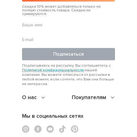
Скидка 10% может добавляться только на
полную стоимость товара. Скидки не
суммируются.
Подписаться
Подписываясь на рассылку, Вы соглашаетесь с
Политикой конфиденциальности
нашей
компании. Вы можете отписаться от рассылки в
любой момент, если сочтете, что Вам она больше
не интересна.
О нас
Покупателям
Мы в социальных сетях